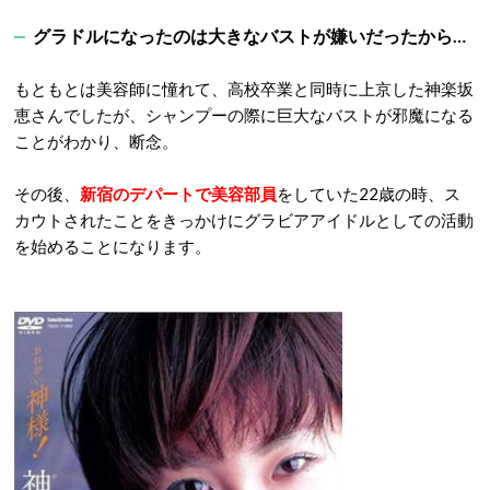
グラドルになったのは大きなバストが嫌いだったから…
もともとは美容師に憧れて、高校卒業と同時に上京した神楽坂
恵さんでしたが、シャンプーの際に巨大なバストが邪魔になる
ことがわかり、断念。
その後、
新宿のデパートで美容部員
をしていた22歳の時、ス
カウトされたことをきっかけにグラビアアイドルとしての活動
を始めることになります。