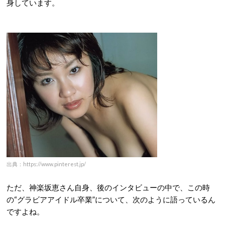
身しています。
出典：https://www.pinterest.jp/
ただ、神楽坂恵さん自身、後のインタビューの中で、この時
の“グラビアアイドル卒業”について、次のように語っているん
ですよね。