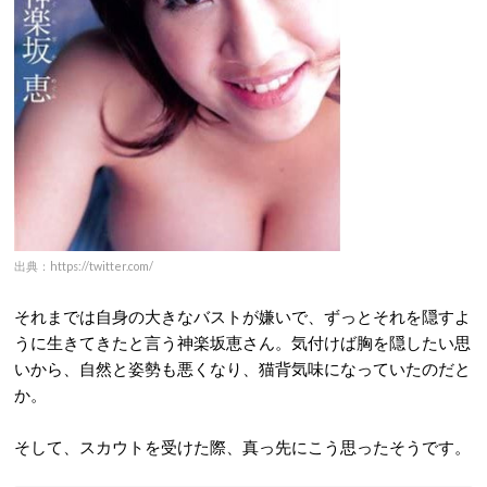
出典：https://twitter.com/
それまでは自身の大きなバストが嫌いで、ずっとそれを隠すよ
うに生きてきたと言う神楽坂恵さん。気付けば胸を隠したい思
いから、自然と姿勢も悪くなり、猫背気味になっていたのだと
か。
そして、スカウトを受けた際、真っ先にこう思ったそうです。