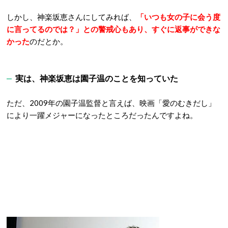
しかし、神楽坂恵さんにしてみれば、
「いつも女の子に会う度
に言ってるのでは？」との警戒心もあり、すぐに返事ができな
かった
のだとか。
実は、神楽坂恵は園子温のことを知っていた
ただ、2009年の園子温監督と言えば、映画「愛のむきだし」
により一躍メジャーになったところだったんですよね。