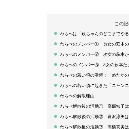
この記
わらべは「欽ちゃんのどこまでやる
わらべのメンバー① 長女の萩本の
わらべのメンバー② 次女の萩本か
わらべのメンバー③ 3女の萩本た
わらべの若い頃の活躍：「めだかの
わらべの若い頃に起きた「ニャンニ
わらべの解散理由
わらべ解散後の活動① 高部知子は
わらべ解散後の活動② 倉沢淳美は
わらべ解散後の活動③ 高橋真美は