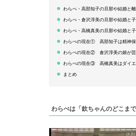
わらべ・高部知子の旦那や結婚と離
わらべ・倉沢淳美の旦那や結婚と子
わらべ・高橋真美の旦那や結婚と子
わらべの現在① 高部知子は精神保
わらべの現在② 倉沢淳美の娘が芸
わらべの現在③ 高橋真美はダイエ
まとめ
わらべは「欽ちゃんのどこまで