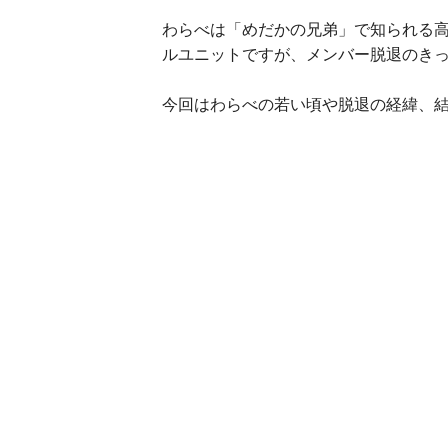
わらべは「めだかの兄弟」で知られる
ルユニットですが、メンバー脱退のき
今回はわらべの若い頃や脱退の経緯、