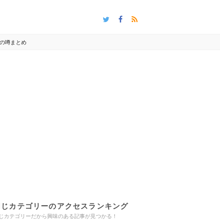
の噂まとめ
同じカテゴリーのアクセスランキング
じカテゴリーだから興味のある記事が見つかる！