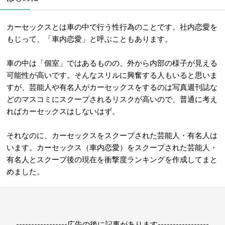
カーセックスとは車の中で行う性行為のことです。社内恋愛を
もじって、「車内恋愛」と呼ぶこともあります。
車の中は「個室」ではあるものの、外から内部の様子が見える
可能性が高いです。そんなスリルに興奮する人もいると思いま
すが、芸能人や有名人がカーセックスをするのは写真週刊誌な
どのマスコミにスクープされるリスクが高いので、普通に考え
ればカーセックスはしないはず。
それなのに、カーセックスをスクープされた芸能人・有名人は
います。カーセックス（車内恋愛）をスクープされた芸能人・
有名人とスクープ後の現在を衝撃度ランキングを作成してまと
めました。
-----------------広告の後に記事があります-----------------