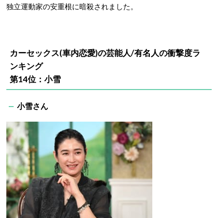
独立運動家の安重根に暗殺されました。
カーセックス(車内恋愛)の芸能人/有名人の衝撃度ラ
ンキング
第14位：小雪
小雪さん