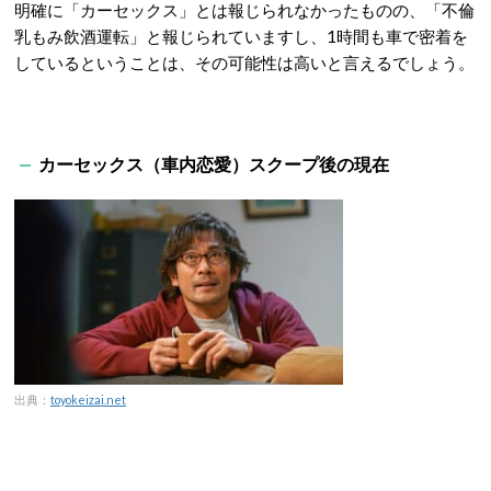
明確に「カーセックス」とは報じられなかったものの、「不倫
乳もみ飲酒運転」と報じられていますし、1時間も車で密着を
しているということは、その可能性は高いと言えるでしょう。
カーセックス（車内恋愛）スクープ後の現在
出典：
toyokeizai.net