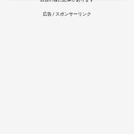
広告 / スポンサーリンク