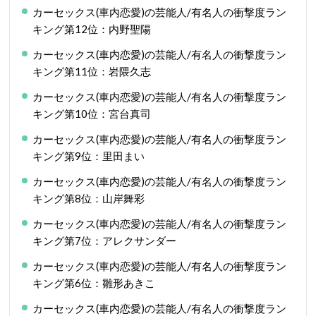
カーセックス(車内恋愛)の芸能人/有名人の衝撃度ラン
キング第12位：内野聖陽
カーセックス(車内恋愛)の芸能人/有名人の衝撃度ラン
キング第11位：岩隈久志
カーセックス(車内恋愛)の芸能人/有名人の衝撃度ラン
キング第10位：宮台真司
カーセックス(車内恋愛)の芸能人/有名人の衝撃度ラン
キング第9位：里田まい
カーセックス(車内恋愛)の芸能人/有名人の衝撃度ラン
キング第8位：山岸舞彩
カーセックス(車内恋愛)の芸能人/有名人の衝撃度ラン
キング第7位：アレクサンダー
カーセックス(車内恋愛)の芸能人/有名人の衝撃度ラン
キング第6位：雛形あきこ
カーセックス(車内恋愛)の芸能人/有名人の衝撃度ラン