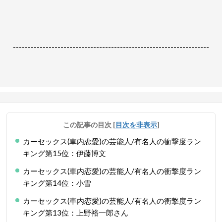
------------------------------------------------------------------
この記事の目次
[
目次を非表示
]
カーセックス(車内恋愛)の芸能人/有名人の衝撃度ラン
キング第15位：伊藤博文
カーセックス(車内恋愛)の芸能人/有名人の衝撃度ラン
キング第14位：小雪
カーセックス(車内恋愛)の芸能人/有名人の衝撃度ラン
キング第13位：上野裕一郎さん