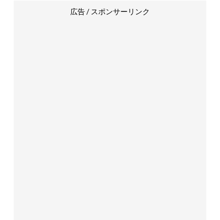
広告 / スポンサーリンク