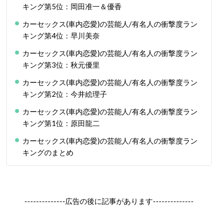
キング第5位：岡田准一＆優香
カーセックス(車内恋愛)の芸能人/有名人の衝撃度ラン
キング第4位：早川美奈
カーセックス(車内恋愛)の芸能人/有名人の衝撃度ラン
キング第3位：秋元優里
カーセックス(車内恋愛)の芸能人/有名人の衝撃度ラン
キング第2位：今井絵理子
カーセックス(車内恋愛)の芸能人/有名人の衝撃度ラン
キング第1位：原田龍二
カーセックス(車内恋愛)の芸能人/有名人の衝撃度ラン
キングのまとめ
--------------広告の後に記事があります--------------