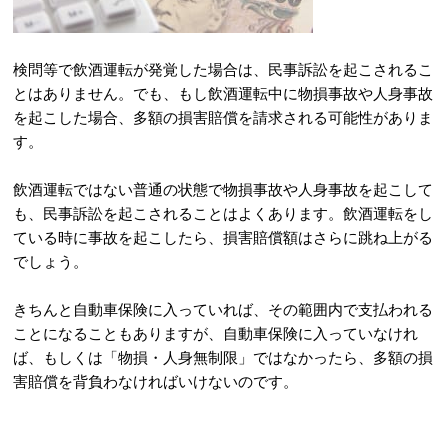
検問等で飲酒運転が発覚した場合は、民事訴訟を起こされるこ
とはありません。でも、もし飲酒運転中に物損事故や人身事故
を起こした場合、多額の損害賠償を請求される可能性がありま
す。
飲酒運転ではない普通の状態で物損事故や人身事故を起こして
も、民事訴訟を起こされることはよくあります。飲酒運転をし
ている時に事故を起こしたら、損害賠償額はさらに跳ね上がる
でしょう。
きちんと自動車保険に入っていれば、その範囲内で支払われる
ことになることもありますが、自動車保険に入っていなけれ
ば、もしくは「物損・人身無制限」ではなかったら、多額の損
害賠償を背負わなければいけないのです。