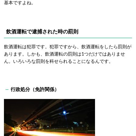
基本ですよね。
飲酒運転で逮捕された時の罰則
飲酒運転は犯罪です。犯罪ですから、飲酒運転をしたら罰則が
あります。しかも、飲酒運転の罰則は1つだけではありませ
ん。いろいろな罰則を科せられることになるんです。
行政処分（免許関係）