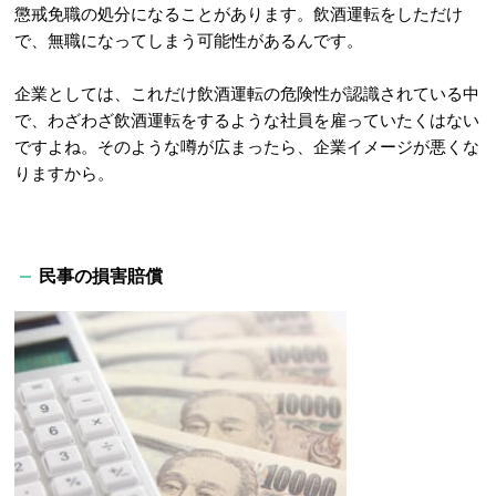
懲戒免職の処分になることがあります。飲酒運転をしただけ
で、無職になってしまう可能性があるんです。
企業としては、これだけ飲酒運転の危険性が認識されている中
で、わざわざ飲酒運転をするような社員を雇っていたくはない
ですよね。そのような噂が広まったら、企業イメージが悪くな
りますから。
民事の損害賠償