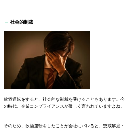
社会的制裁
飲酒運転をすると、社会的な制裁を受けることもあります。今
の時代、企業コンプライアンスが厳しく言われていますよね。
そのため、飲酒運転をしたことが会社にバレると、懲戒解雇・