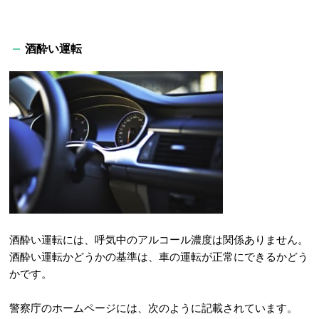
酒酔い運転
酒酔い運転には、呼気中のアルコール濃度は関係ありません。
酒酔い運転かどうかの基準は、車の運転が正常にできるかどう
かです。
警察庁のホームページには、次のように記載されています。