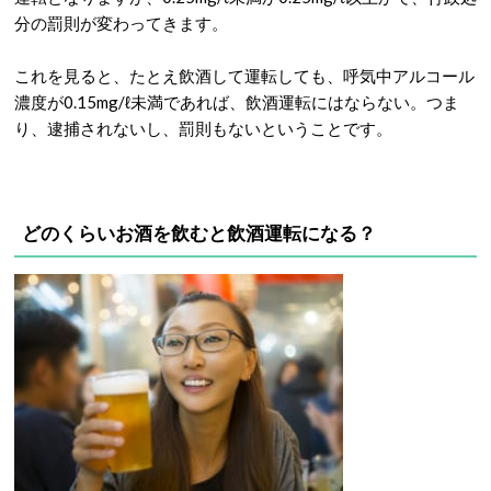
分の罰則が変わってきます。
これを見ると、たとえ飲酒して運転しても、呼気中アルコール
濃度が0.15mg/ℓ未満であれば、飲酒運転にはならない。つま
り、逮捕されないし、罰則もないということです。
どのくらいお酒を飲むと飲酒運転になる？