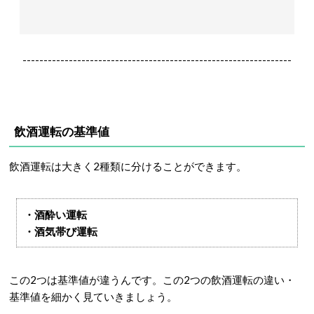
----------------------------------------------------------------
飲酒運転の基準値
飲酒運転は大きく2種類に分けることができます。
・酒酔い運転
・酒気帯び運転
この2つは基準値が違うんです。この2つの飲酒運転の違い・
基準値を細かく見ていきましょう。