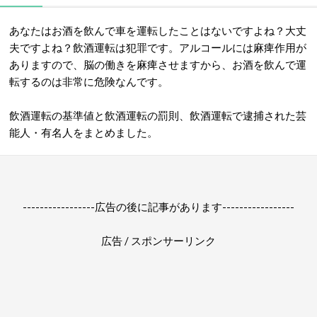
あなたはお酒を飲んで車を運転したことはないですよね？大丈
夫ですよね？飲酒運転は犯罪です。アルコールには麻痺作用が
ありますので、脳の働きを麻痺させますから、お酒を飲んで運
転するのは非常に危険なんです。
飲酒運転の基準値と飲酒運転の罰則、飲酒運転で逮捕された芸
能人・有名人をまとめました。
-----------------広告の後に記事があります-----------------
広告 / スポンサーリンク