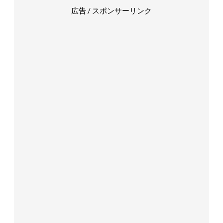
広告 / スポンサーリンク