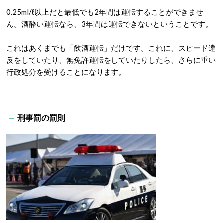
0.25ml/ℓ以上だと最低でも2年間は運転することができませ
ん。酒酔い運転なら、3年間は運転できないということです。
これはあくまでも「飲酒運転」だけです。これに、スピード違
反をしていたり、無免許運転をしていたりしたら、さらに重い
行政処分を受けることになります。
刑事罰の罰則