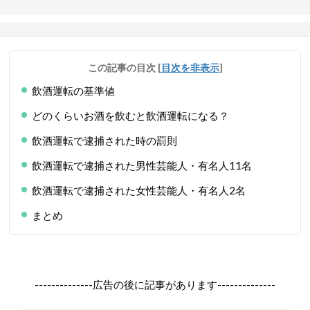
この記事の目次
[
目次を非表示
]
飲酒運転の基準値
どのくらいお酒を飲むと飲酒運転になる？
飲酒運転で逮捕された時の罰則
飲酒運転で逮捕された男性芸能人・有名人11名
飲酒運転で逮捕された女性芸能人・有名人2名
まとめ
--------------広告の後に記事があります--------------