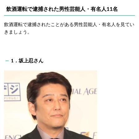
飲酒運転で逮捕された男性芸能人・有名人11名
飲酒運転で逮捕されたことがある男性芸能人・有名人を見てい
きましょう。
1．坂上忍さん