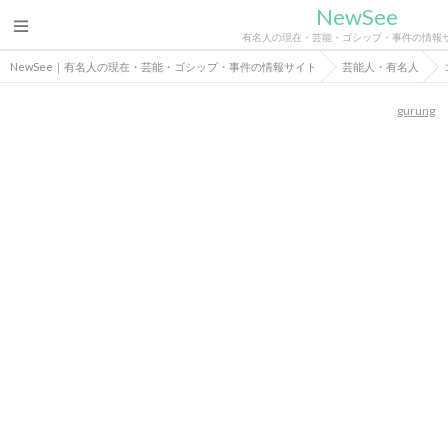
NewSee
有名人の現在・芸能・ゴシップ・事件の情報
NewSee｜有名人の現在・芸能・ゴシップ・事件の情報サイト
芸能人・有名人
gurung