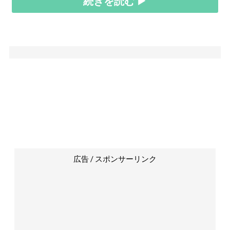
続きを読む ▶
広告 / スポンサーリンク