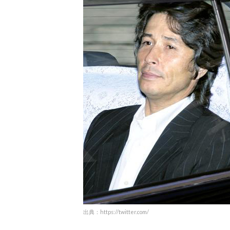
出典：https://twitter.com/