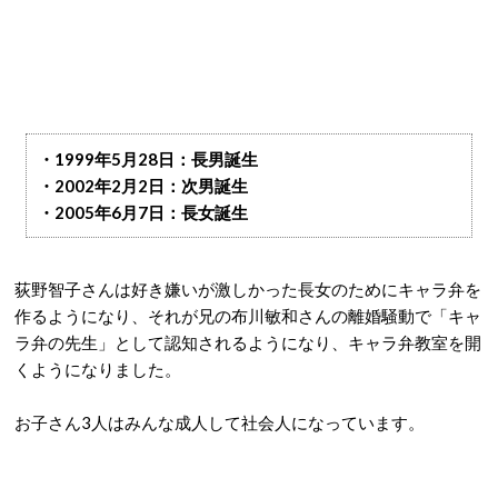
・1999年5月28日：長男誕生
・2002年2月2日：次男誕生
・2005年6月7日：長女誕生
荻野智子さんは好き嫌いが激しかった長女のためにキャラ弁を
作るようになり、それが兄の布川敏和さんの離婚騒動で「キャ
ラ弁の先生」として認知されるようになり、キャラ弁教室を開
くようになりました。
お子さん3人はみんな成人して社会人になっています。