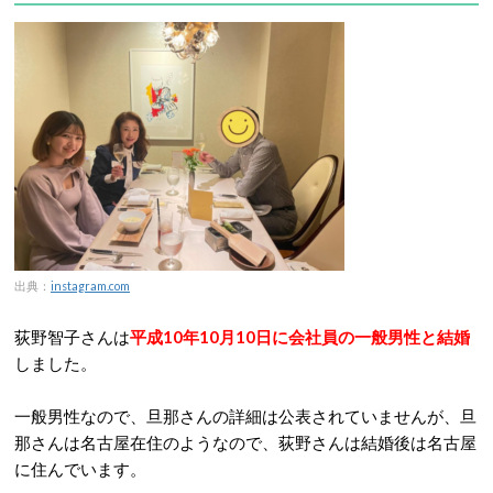
出典：
instagram.com
荻野智子さんは
平成10年10月10日に会社員の一般男性と結婚
しました。
一般男性なので、旦那さんの詳細は公表されていませんが、旦
那さんは名古屋在住のようなので、荻野さんは結婚後は名古屋
に住んでいます。