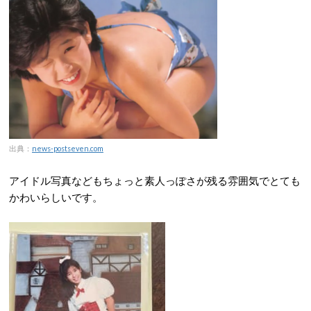
出典：
news-postseven.com
アイドル写真などもちょっと素人っぽさが残る雰囲気でとても
かわいらしいです。