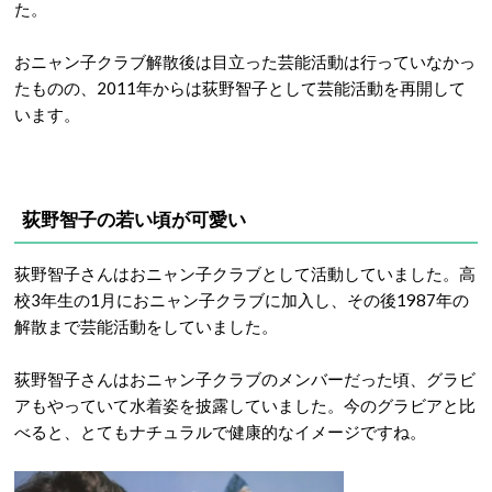
た。
おニャン子クラブ解散後は目立った芸能活動は行っていなかっ
たものの、2011年からは荻野智子として芸能活動を再開して
います。
荻野智子の若い頃が可愛い
荻野智子さんはおニャン子クラブとして活動していました。高
校3年生の1月におニャン子クラブに加入し、その後1987年の
解散まで芸能活動をしていました。
荻野智子さんはおニャン子クラブのメンバーだった頃、グラビ
アもやっていて水着姿を披露していました。今のグラビアと比
べると、とてもナチュラルで健康的なイメージですね。