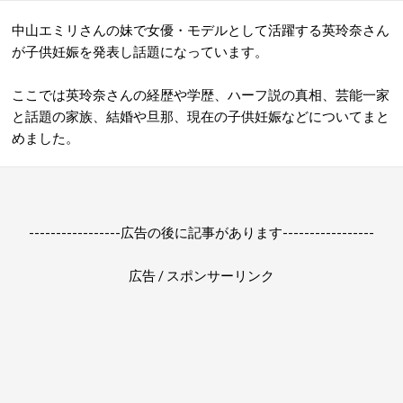
中山エミリさんの妹で女優・モデルとして活躍する英玲奈さん
が子供妊娠を発表し話題になっています。
ここでは英玲奈さんの経歴や学歴、ハーフ説の真相、芸能一家
と話題の家族、結婚や旦那、現在の子供妊娠などについてまと
めました。
-----------------広告の後に記事があります-----------------
広告 / スポンサーリンク