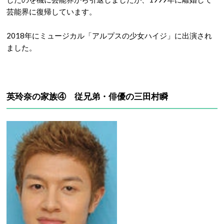
芸能界に復帰しています。
2018年にミュージカル「アルプスの少女ハイジ」に出演され
ました。
英玲奈の家族④ 従兄弟・俳優の三田村瞬