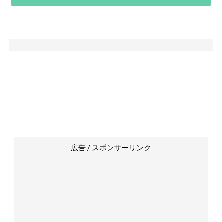
広告 / スポンサーリンク