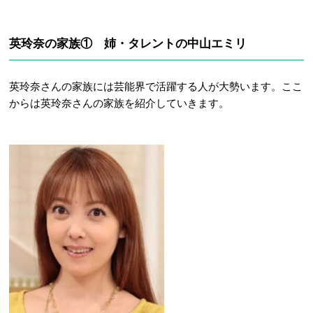
英玲奈の家族① 姉・タレントの中山エミリ
英玲奈さんの家族には芸能界で活躍する人が大勢います。ここ
からは英玲奈さんの家族を紹介していきます。