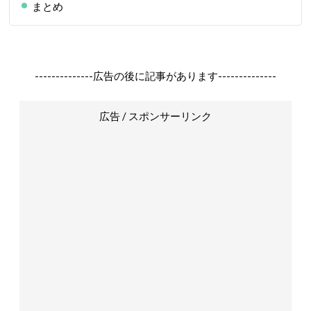
まとめ
--------------広告の後に記事があります--------------
広告 / スポンサーリンク