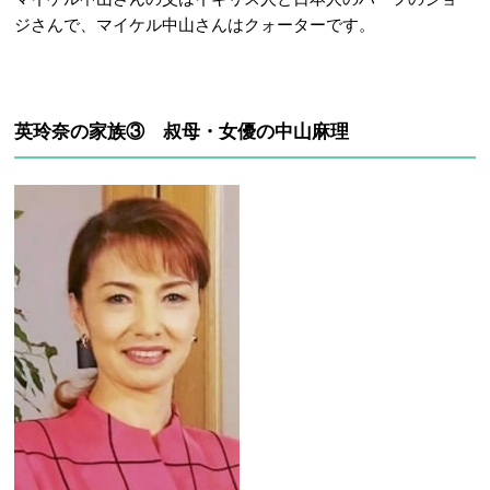
ジさんで、マイケル中山さんはクォーターです。
英玲奈の家族③ 叔母・女優の中山麻理