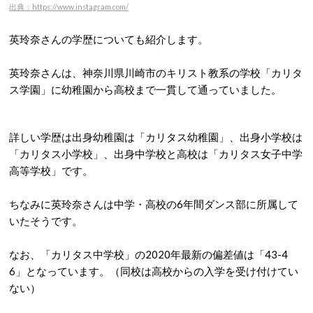
出典：https://www.instagram.com/
英玲奈さんの学歴についても紹介します。
英玲奈さんは、神奈川県川崎市のキリスト教系の学校「カリタ
ス学園」に幼稚園から高校まで一貫して通っていました。
詳しい学歴は出身幼稚園は「カリタス幼稚園」、出身小学校は
「カリタス小学校」、出身中学校と高校は「カリタス女子中学
高等学校」です。
ちなみに英玲奈さんは中学・高校の6年間ダンス部に所属して
いたそうです。
なお、「カリタス中学校」の2020年最新の偏差値は「43-4
6」となっています。（同校は高校からの入学を受け付けてい
ない）