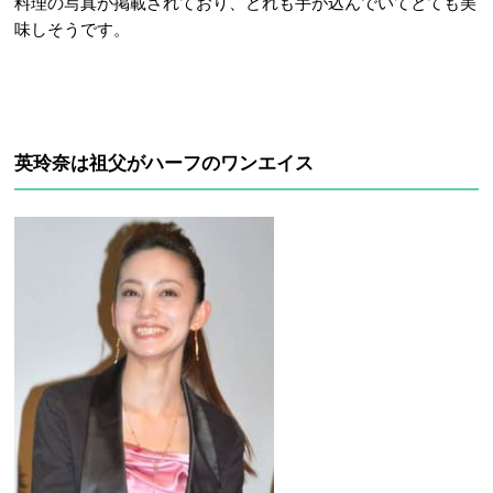
料理の写真が掲載されており、どれも手が込んでいてとても美
味しそうです。
英玲奈は祖父がハーフのワンエイス