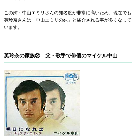
この姉・中山エミリさんの知名度が非常に高いため、現在でも
英玲奈さんは「中山エミリの妹」と紹介される事が多くなって
います。
英玲奈の家族② 父・歌手で俳優のマイケル中山