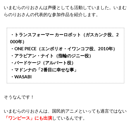
いまむらのりおさんは声優としても活動していました。いまむ
らのりおさんの代表的な参加作品を紹介します。
・トランスフォーマー カーロボット（ガスカンク役、2
000年）
・ONE PIECE（エンポリオ・イワンコフ役、2010年）
・アラビアン・ナイト（指輪のジニー役）
・バードケージ（アルバート役）
・マドンナの「2番目に幸せな事」
・WASABI
そうなんです！
いまむらのりおさんは、国民的アニメといっても過言ではない
「ワンピース」にも出演
しているんです。