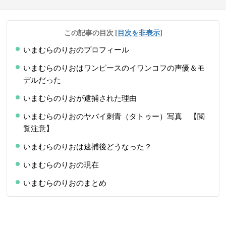
この記事の目次
[
目次を非表示
]
いまむらのりおのプロフィール
いまむらのりおはワンピースのイワンコフの声優＆モ
デルだった
いまむらのりおが逮捕された理由
いまむらのりおのヤバイ刺青（タトゥー）写真 【閲
覧注意】
いまむらのりおは逮捕後どうなった？
いまむらのりおの現在
いまむらのりおのまとめ