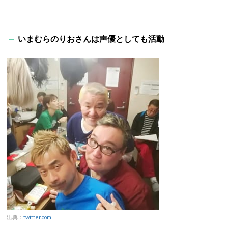
いまむらのりおさんは声優としても活動
出典：
twitter.com