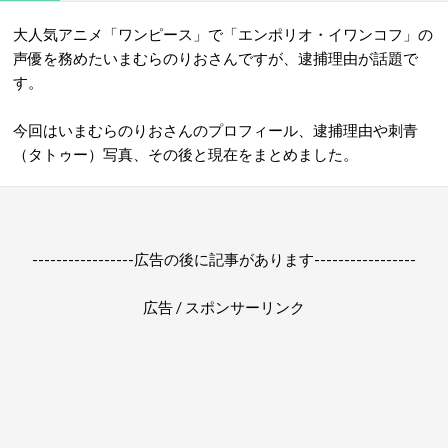
大人気アニメ「ワンピース」で「エンポリオ・イワンコフ」の
声優を務めたいまむらのりおさんですが、逮捕理由が話題で
す。
今回はいまむらのりおさんのプロフィール、逮捕理由や刺青
（タトゥー）写真、その後と現在をまとめました。
-----------------広告の後に記事があります-----------------
広告 / スポンサーリンク