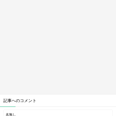
記事へのコメント