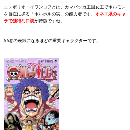
エンポリオ・イワンコフとは、カマバッカ王国女王でホルモン
を自在に操る「ホルホルの実」の能力者です。
オネエ系のキャ
ラで独特な口調
が特徴ですね。
56巻の表紙になるほどの重要キャラクターです。