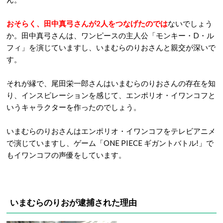
おそらく、田中真弓さんが2人をつなげたのでは
ないでしょう
か。田中真弓さんは、ワンピースの主人公「モンキー・D・ル
フィ」を演じていますし、いまむらのりおさんと親交が深いで
す。
それが縁で、尾田栄一郎さんはいまむらのりおさんの存在を知
り、インスピレーションを感じて、エンポリオ・イワンコフと
いうキャラクターを作ったのでしょう。
いまむらのりおさんはエンポリオ・イワンコフをテレビアニメ
で演じていますし、ゲーム「ONE PIECE ギガントバトル!」で
もイワンコフの声優をしています。
いまむらのりおが逮捕された理由