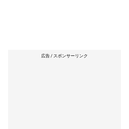
広告 / スポンサーリンク