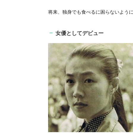
将来、独身でも食べるに困らないよう
女優としてデビュー