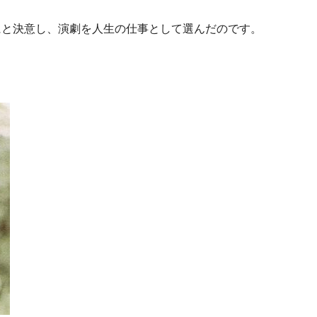
にと決意し、演劇を人生の仕事として選んだのです。