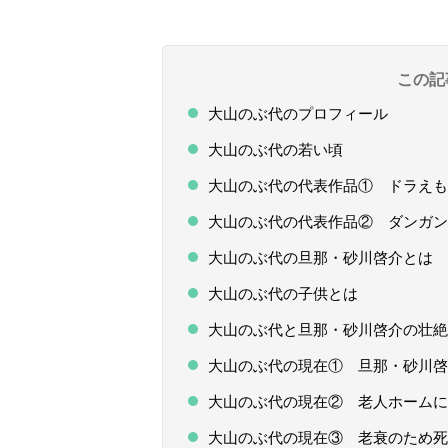
この記
大山のぶ代のプロフィール
大山のぶ代の若い頃
大山のぶ代の代表作品① ドラえも
大山のぶ代の代表作品② ダンガン
大山のぶ代の旦那・砂川啓介とは
大山のぶ代の子供とは
大山のぶ代と旦那・砂川啓介の壮絶
大山のぶ代の現在① 旦那・砂川啓
大山のぶ代の現在② 老人ホームに
大山のぶ代の現在③ 老衰のため