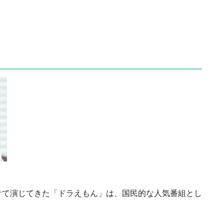
けて演じてきた「ドラえもん」は、国民的な人気番組とし