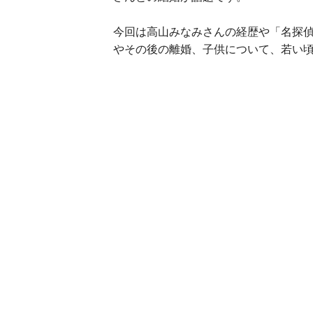
今回は高山みなみさんの経歴や「名探
やその後の離婚、子供について、若い