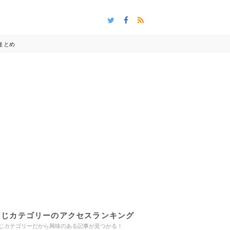
まとめ
同じカテゴリーのアクセスランキング
じカテゴリーだから興味のある記事が見つかる！