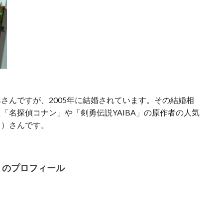
さんですが、2005年に結婚されています。その結婚相
「名探偵コナン」や「剣勇伝説YAIBA」の原作者の人気
う）さんです。
）のプロフィール