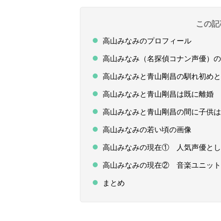
この記
高山みなみのプロフィール
高山みなみ（名探偵コナン声優）の
高山みなみと青山剛昌の馴れ初めと
高山みなみと青山剛昌は既に離婚
高山みなみと青山剛昌の間に子供は
高山みなみの若い頃の画像
高山みなみの現在① 人気声優とし
高山みなみの現在② 音楽ユニット「
まとめ