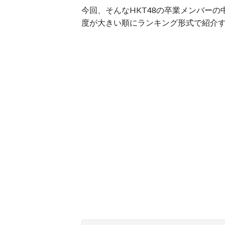
今回、そんなHKT48の卒業メンバー
度が大きい順にランキング形式で紹介