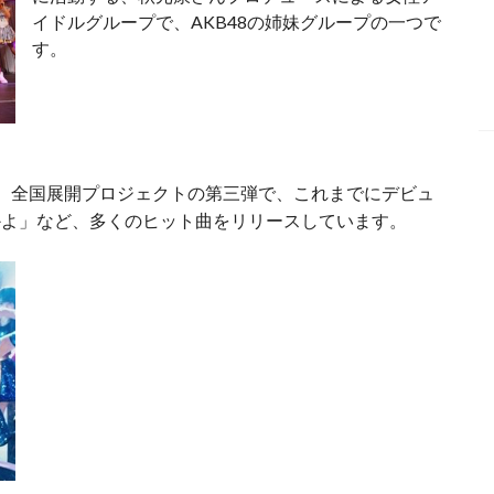
イドルグループで、AKB48の姉妹グループの一つで
す。
続く、全国展開プロジェクトの第三弾で、これまでにデビュ
高かよ」など、多くのヒット曲をリリースしています。