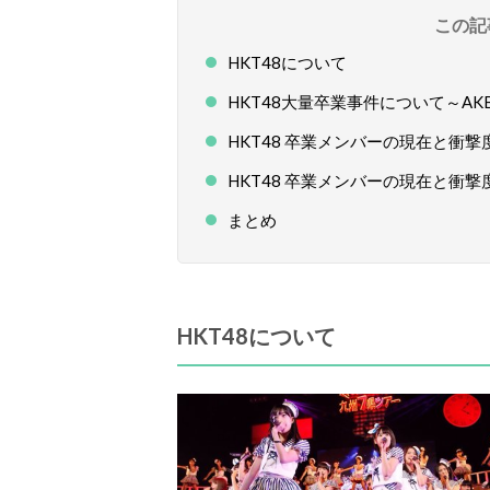
この記
HKT48について
HKT48大量卒業事件について～A
HKT48 卒業メンバーの現在と衝撃
HKT48 卒業メンバーの現在と衝撃
まとめ
HKT48について