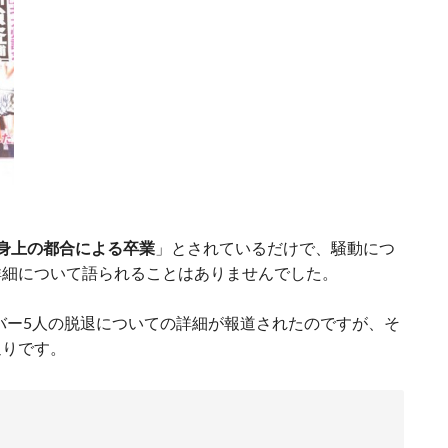
身上の都合による卒業
」とされているだけで、騒動につ
詳細について語られることはありませんでした。
ンバー5人の脱退についての詳細が報道されたのですが、そ
通りです。