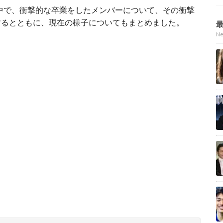
の中で、衝撃的な卒業をしたメンバーについて、その衝撃
するとともに、現在の様子についてもまとめました。
N