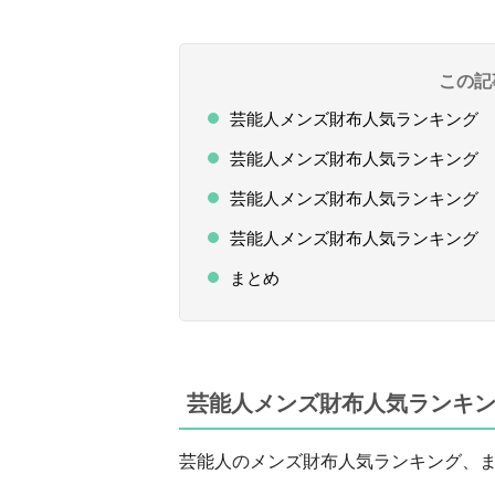
この記
芸能人メンズ財布人気ランキング 
芸能人メンズ財布人気ランキング 第
芸能人メンズ財布人気ランキング 第
芸能人メンズ財布人気ランキング 
まとめ
芸能人メンズ財布人気ランキン
芸能人のメンズ財布人気ランキング、ま