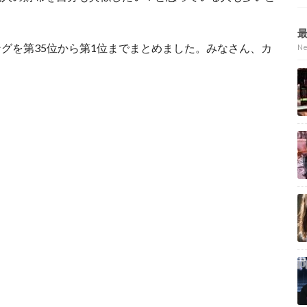
グを第35位から第1位までまとめました。みなさん、カ
N