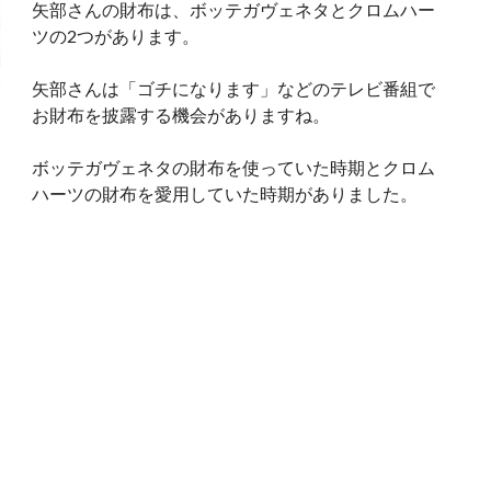
矢部さんの財布は、ボッテガヴェネタとクロムハー
ツの2つがあります。
矢部さんは「ゴチになります」などのテレビ番組で
お財布を披露する機会がありますね。
ボッテガヴェネタの財布を使っていた時期とクロム
ハーツの財布を愛用していた時期がありました。