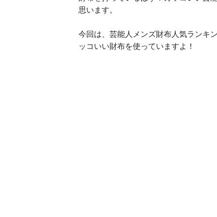
思います。
今回は、芸能人メンズ財布人気ランキン
ッコいい財布を使っていますよ！