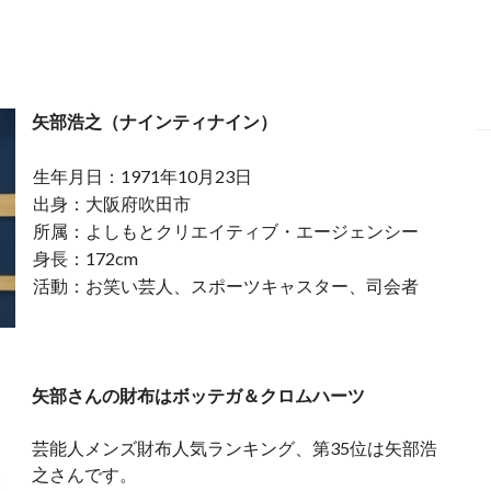
矢部浩之（ナインティナイン）
生年月日：1971年10月23日
出身：大阪府吹田市
所属：よしもとクリエイティブ・エージェンシー
身長：172cm
活動：お笑い芸人、スポーツキャスター、司会者
矢部さんの財布はボッテガ＆クロムハーツ
芸能人メンズ財布人気ランキング、第35位は矢部浩
之さんです。