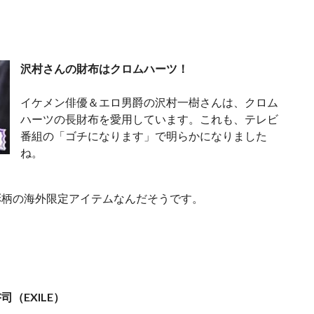
沢村さんの財布はクロムハーツ！
イケメン俳優＆エロ男爵の沢村一樹さんは、クロム
ハーツの長財布を愛用しています。これも、テレビ
番組の「ゴチになります」で明らかになりました
ね。
彩柄の海外限定アイテムなんだそうです。
司（EXILE）