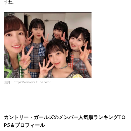
すね。
出典：https://www.youtube.com/
カントリー・ガールズのメンバー人気順ランキングTO
P5＆プロフィール