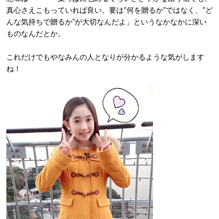
真心さえこもっていれば良い。要は“何を贈るか”ではなく、“ど
んな気持ちで贈るか”が大切なんだよ」というなかなかに深い
ものなんだとか。
これだけでもやなみんの人となりが分かるような気がします
ね！