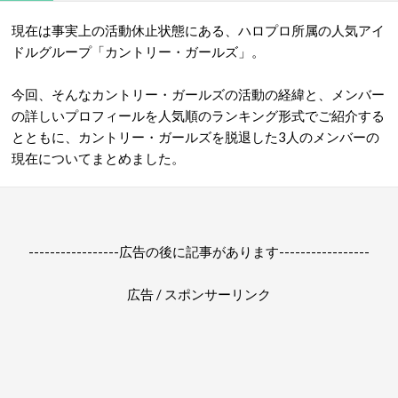
現在は事実上の活動休止状態にある、ハロプロ所属の人気アイ
ドルグループ「カントリー・ガールズ」。
今回、そんなカントリー・ガールズの活動の経緯と、メンバー
の詳しいプロフィールを人気順のランキング形式でご紹介する
とともに、カントリー・ガールズを脱退した3人のメンバーの
現在についてまとめました。
-----------------広告の後に記事があります-----------------
広告 / スポンサーリンク