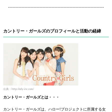
----------------------------------------------------------------
カントリー・ガールズのプロフィールと活動の経緯
出典：http://ody-inc.com/
カントリー・ガールズとは・・・
カントリー・ガールズは、ハロー!プロジェクトに所属する女