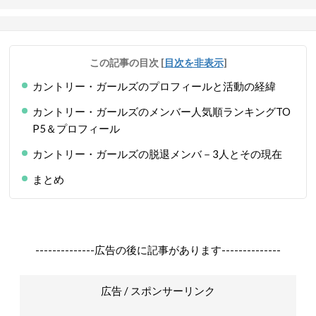
この記事の目次
[
目次を非表示
]
カントリー・ガールズのプロフィールと活動の経緯
カントリー・ガールズのメンバー人気順ランキングTO
P5＆プロフィール
カントリー・ガールズの脱退メンバ－3人とその現在
まとめ
--------------広告の後に記事があります--------------
広告 / スポンサーリンク