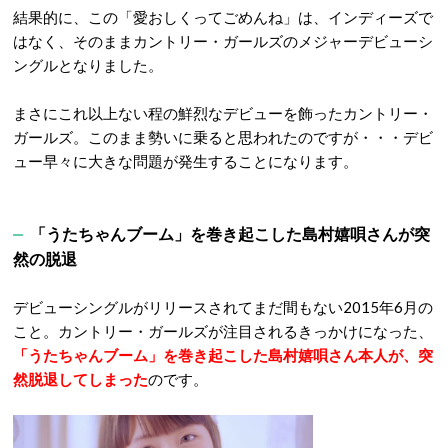
結果的に、この「愛おしくってごめんね」は、インディーズで
はなく、そのままカントリー・ガールズのメジャーデビューシ
ングルとなりました。
まさにこれ以上ない程の鮮烈なデビューを飾ったカントリー・
ガールズ。このまま勢いに乗ると思われたのですが・・・デビ
ュー早々に大きな問題が発生することになります。
「うたちゃんブーム」を巻き起こした島村嬉唄さんが突
然の脱退
デビューシングルがリリースされてまだ間もない2015年6月の
こと。カントリー・ガールズが注目されるきっかけになった、
「うたちゃんブーム」を巻き起こした島村嬉唄さん本人が、突
然脱退してしまった
のです。