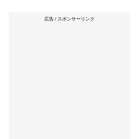
広告 / スポンサーリンク