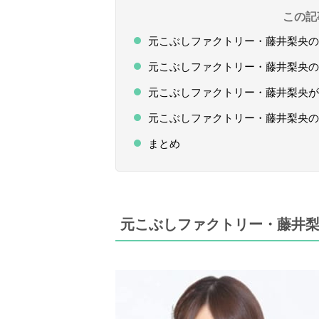
この記
元こぶしファクトリー・藤井梨央の
元こぶしファクトリー・藤井梨央の
元こぶしファクトリー・藤井梨央が
元こぶしファクトリー・藤井梨央の
まとめ
元こぶしファクトリー・藤井