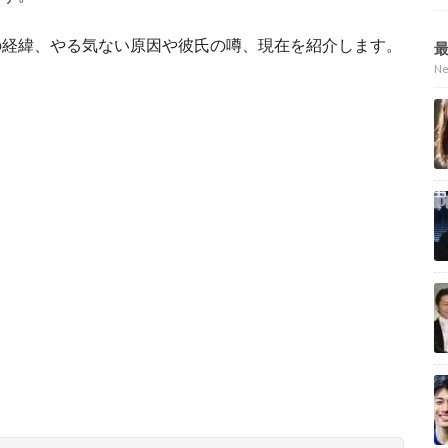
の経緯、やる気ない原因や彼氏の噂、現在を紹介します。
N