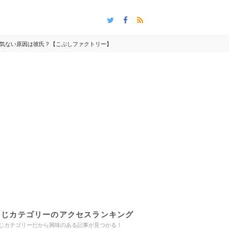
気ない原因は彼氏？【こぶしファクトリー】
同じカテゴリーのアクセスランキング
じカテゴリーだから興味のある記事が見つかる！