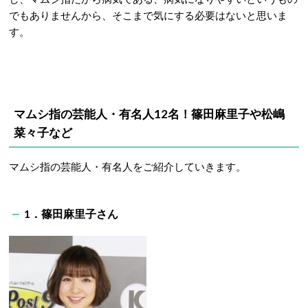
でもありませんから、そこまで気にする必要はないと思いま
す。
マムシ指の芸能人・有名人12名！篠田麻里子や松嶋
菜々子など
マムシ指の芸能人・有名人をご紹介していきます。
1．篠田麻里子さん