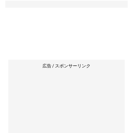
広告 / スポンサーリンク