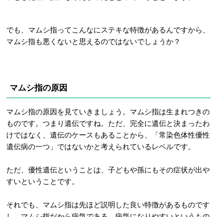
でも、マムシ指ってこんなにステキな特徴があるんですから、
マムシ指も悪くないと思えるのではないでしょうか？
マムシ指の原因
マムシ指の原因を見ていきましょう。マムシ指は生まれつきの
ものです。つまり遺伝ですね。ただ、完全に遺伝と決まったわ
けではなく、遺伝のケースもあることから、「常染色体性優性
遺伝病の一つ」ではないかと考えられているレベルです。
ただ、優性遺伝ということは、子どもや孫にもその症状が出や
すいということです。
それでも、マムシ指は先ほど説明した良い特徴があるものです
し、マムシ指だから病気である、病気になりやすいというもの