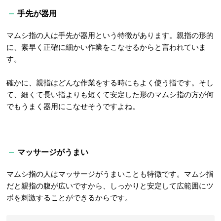
手先が器用
マムシ指の人は手先が器用という特徴があります。親指の形的
に、素早く正確に細かい作業をこなせるからと言われていま
す。
確かに、親指はどんな作業をする時にもよく使う指です。そし
て、細くて長い指よりも短くて安定した形のマムシ指の方が何
でもうまく器用にこなせそうですよね。
マッサージがうまい
マムシ指の人はマッサージがうまいことも特徴です。マムシ指
だと親指の腹が広いですから、しっかりと安定して広範囲にツ
ボを刺激することができるからです。