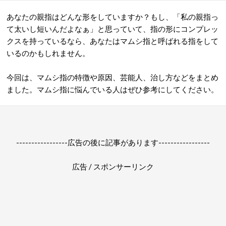
あなたの親指はどんな形をしていますか？もし、「私の親指っ
て太いし短いんだよなぁ」と思っていて、指の形にコンプレッ
クスを持っているなら、あなたはマムシ指と呼ばれる指をして
いるのかもしれません。
今回は、マムシ指の特徴や原因、芸能人、治し方などをまとめ
ました。マムシ指に悩んでいる人はぜひ参考にしてください。
-----------------広告の後に記事があります-----------------
広告 / スポンサーリンク