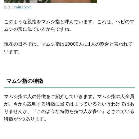
出典：
twitter.com
このような親指をマムシ指と呼んでいます。これは、ヘビのマ
ムシの形に似ているからですね。
現在の日本では、マムシ指は10000人に1人の割合と言われて
います。
マムシ指の特徴
マムシ指の人の特徴をご紹介していきます。マムシ指の人全員
が、今から説明する特徴に当てはまっているというわけではあ
りませんが、「このような特徴を持つ人が多い」とされている
特徴が5つあります。