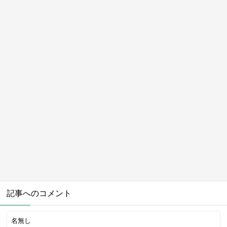
記事へのコメント