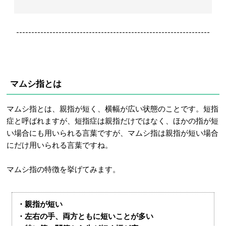
----------------------------------------------------------------
マムシ指とは
マムシ指とは、親指が短く、横幅が広い状態のことです。短指
症と呼ばれますが、短指症は親指だけではなく、ほかの指が短
い場合にも用いられる言葉ですが、マムシ指は親指が短い場合
にだけ用いられる言葉ですね。
マムシ指の特徴を挙げてみます。
・親指が短い
・左右の手、両方ともに短いことが多い