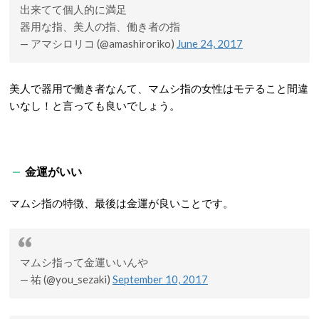
出来てて個人的に満足
器用な指、美人の指、働き者の指
— アマシロリコ (@amashiroriko)
June 24, 2017
美人で器用で働き者なんて、マムシ指の女性はモテること間違
いなし！と言っても良いでしょう。
金運がいい
マムシ指の特徴、最後は金運が良いことです。
マムシ指って金運いいんや
— 祐 (@you_sezaki)
September 10, 2017