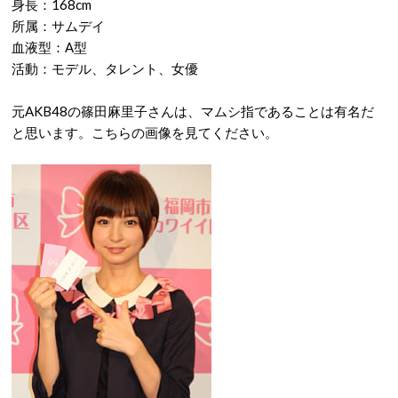
身長：168cm
所属：サムデイ
血液型：A型
活動：モデル、タレント、女優
元AKB48の篠田麻里子さんは、マムシ指であることは有名だ
と思います。こちらの画像を見てください。