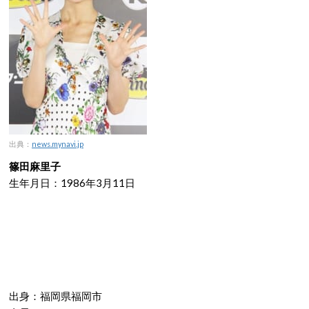
出典：
news.mynavi.jp
篠田麻里子
生年月日：1986年3月11日
出身：福岡県福岡市