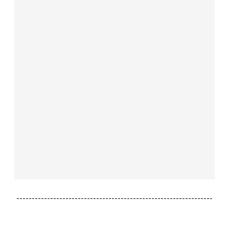
----------------------------------------------------------------