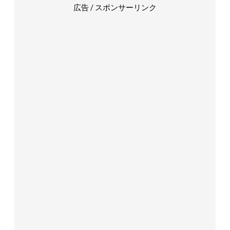
広告 / スポンサーリンク