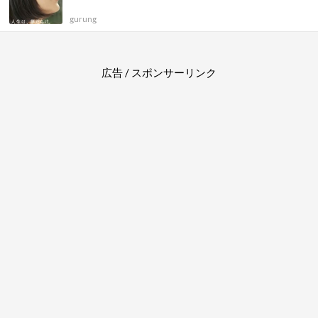
gurung
広告 / スポンサーリンク