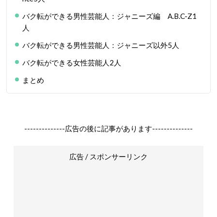
バク転ができる男性芸能人：ジャニーズ編 A.B.C-Z1
人
バク転ができる男性芸能人：ジャニーズ以外5人
バク転ができる女性芸能人2人
まとめ
--------------広告の後に記事があります--------------
広告 / スポンサーリンク