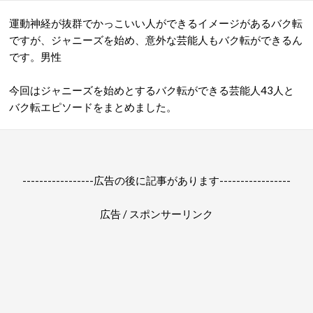
運動神経が抜群でかっこいい人ができるイメージがあるバク転
ですが、ジャニーズを始め、意外な芸能人もバク転ができるん
です。男性
今回はジャニーズを始めとするバク転ができる芸能人43人と
バク転エピソードをまとめました。
-----------------広告の後に記事があります-----------------
広告 / スポンサーリンク