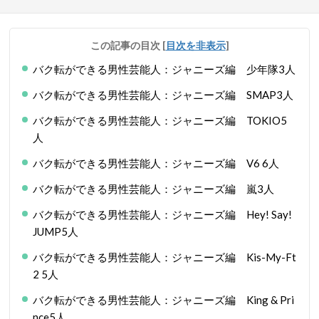
この記事の目次
[
目次を非表示
]
バク転ができる男性芸能人：ジャニーズ編 少年隊3人
バク転ができる男性芸能人：ジャニーズ編 SMAP3人
バク転ができる男性芸能人：ジャニーズ編 TOKIO5
人
バク転ができる男性芸能人：ジャニーズ編 V6 6人
バク転ができる男性芸能人：ジャニーズ編 嵐3人
バク転ができる男性芸能人：ジャニーズ編 Hey! Say!
JUMP5人
バク転ができる男性芸能人：ジャニーズ編 Kis-My-Ft
2 5人
バク転ができる男性芸能人：ジャニーズ編 King & Pri
nce5人