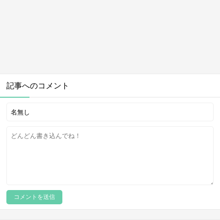
記事へのコメント