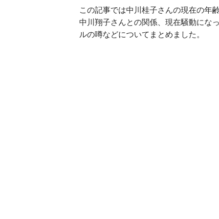
この記事では中川桂子さんの現在の年
中川翔子さんとの関係、現在騒動にな
ルの噂などについてまとめました。