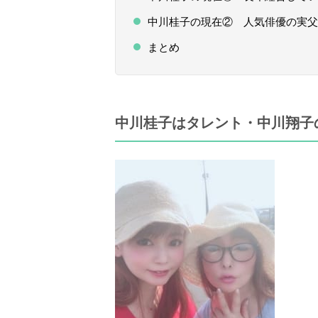
中川桂子の現在② 人気俳優の実父
まとめ
中川桂子はタレント・中川翔子