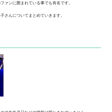
のファンに囲まれている事でも有名です。
桂子さんについてまとめていきます。