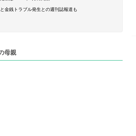
と金銭トラブル発生との週刊誌報道も
の母親