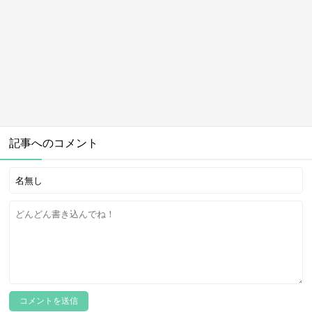
記事へのコメント