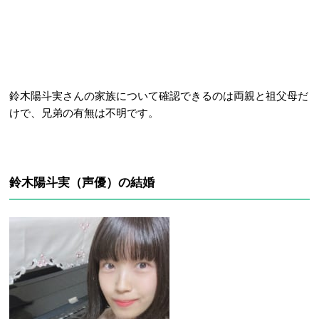
鈴木陽斗実さんの家族について確認できるのは両親と祖父母だ
けで、兄弟の有無は不明です。
鈴木陽斗実（声優）の結婚