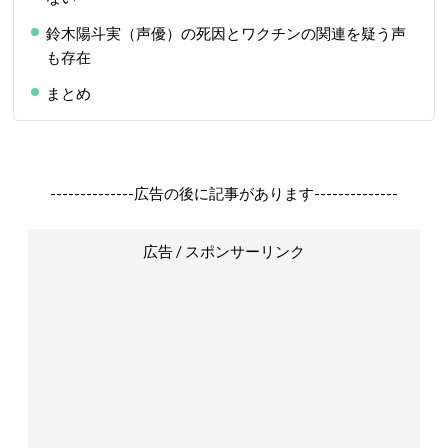
鈴木陽斗実（声優）の死因とワクチンの関連を疑う声
も存在
まとめ
--------------広告の後に記事があります--------------
広告 / スポンサーリンク