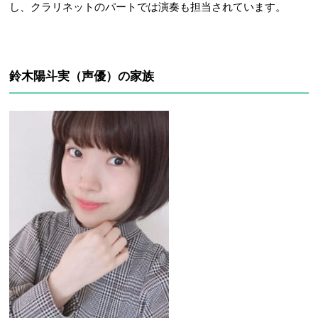
し、クラリネットのパートでは演奏も担当されています。
鈴木陽斗実（声優）の家族