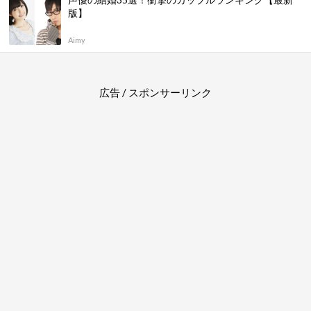
版】
Aimy
広告 / スポンサーリンク