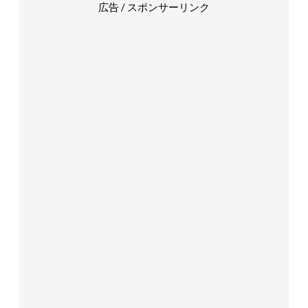
広告 / スポンサーリンク