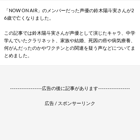
「NOW ON AIR」のメンバーだった声優の鈴木陽斗実さんが2
6歳で亡くなりました。
この記事では鈴木陽斗実さんが声優として演じたキャラ、中学
学んでいたクラリネット、家族や結婚、死因の癌や病気療養、
何がんだったのかやワクチンとの関連を疑う声などについてま
とめました。
-----------------広告の後に記事があります-----------------
広告 / スポンサーリンク