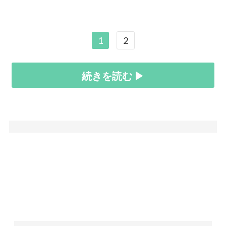
1
2
続きを読む ▶