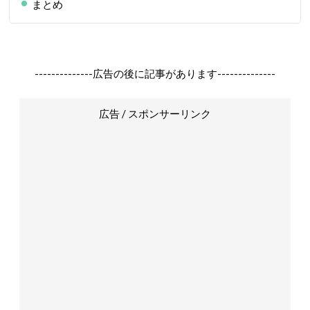
まとめ
--------------広告の後に記事があります--------------
広告 / スポンサーリンク