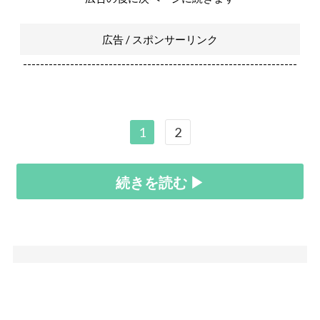
広告 / スポンサーリンク
----------------------------------------------------------------
1
2
続きを読む ▶