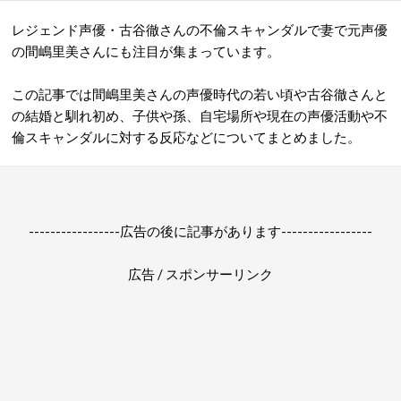
レジェンド声優・古谷徹さんの不倫スキャンダルで妻で元声優
の間嶋里美さんにも注目が集まっています。
この記事では間嶋里美さんの声優時代の若い頃や古谷徹さんと
の結婚と馴れ初め、子供や孫、自宅場所や現在の声優活動や不
倫スキャンダルに対する反応などについてまとめました。
-----------------広告の後に記事があります-----------------
広告 / スポンサーリンク