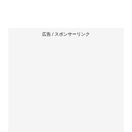
広告 / スポンサーリンク