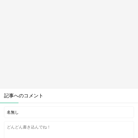
記事へのコメント