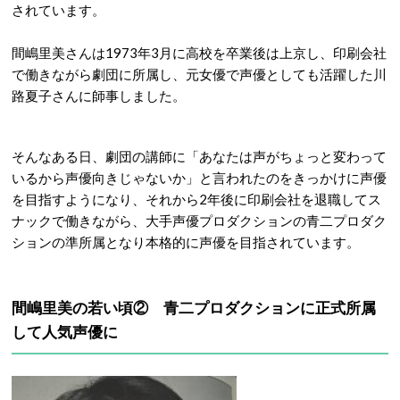
されています。
間嶋里美さんは1973年3月に高校を卒業後は上京し、印刷会社
で働きながら劇団に所属し、元女優で声優としても活躍した川
路夏子さんに師事しました。
そんなある日、劇団の講師に「あなたは声がちょっと変わって
いるから声優向きじゃないか」と言われたのをきっかけに声優
を目指すようになり、それから2年後に印刷会社を退職してス
ナックで働きながら、大手声優プロダクションの青二プロダク
ションの準所属となり本格的に声優を目指されています。
間嶋里美の若い頃② 青二プロダクションに正式所属
して人気声優に