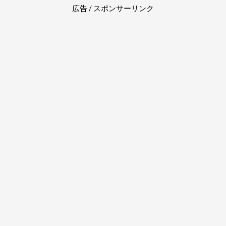
広告 / スポンサーリンク