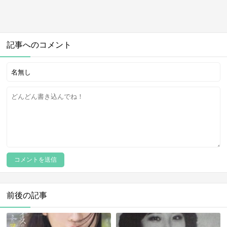
記事へのコメント
前後の記事