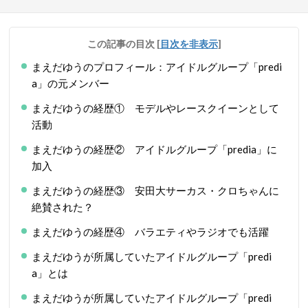
この記事の目次
[
目次を非表示
]
まえだゆうのプロフィール：アイドルグループ「predi
a」の元メンバー
まえだゆうの経歴① モデルやレースクイーンとして
活動
まえだゆうの経歴② アイドルグループ「predia」に
加入
まえだゆうの経歴③ 安田大サーカス・クロちゃんに
絶賛された？
まえだゆうの経歴④ バラエティやラジオでも活躍
まえだゆうが所属していたアイドルグループ「predi
a」とは
まえだゆうが所属していたアイドルグループ「predi