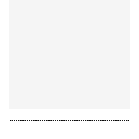
----------------------------------------------------------------