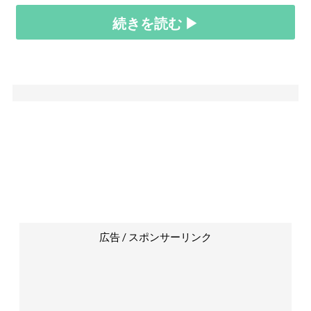
続きを読む ▶
広告 / スポンサーリンク