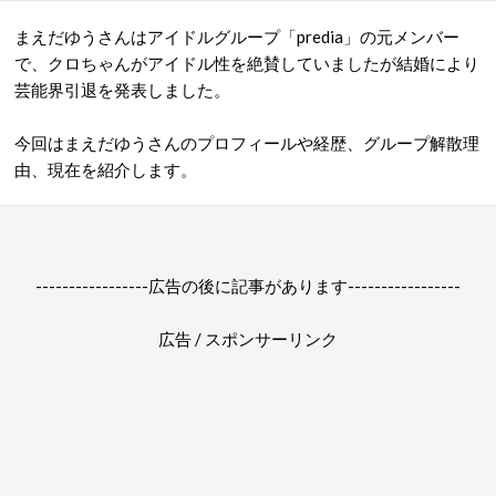
まえだゆうさんはアイドルグループ「predia」の元メンバー
で、クロちゃんがアイドル性を絶賛していましたが結婚により
芸能界引退を発表しました。
今回はまえだゆうさんのプロフィールや経歴、グループ解散理
由、現在を紹介します。
-----------------広告の後に記事があります-----------------
広告 / スポンサーリンク