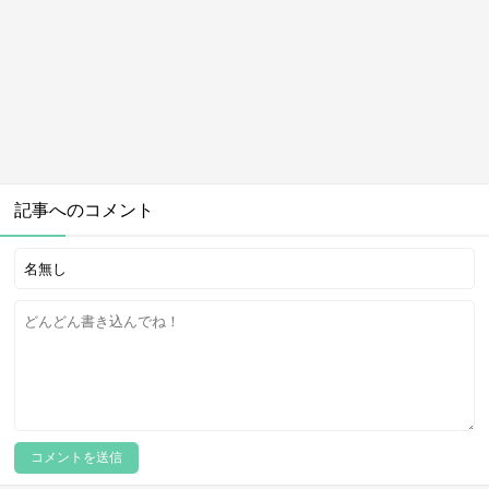
記事へのコメント