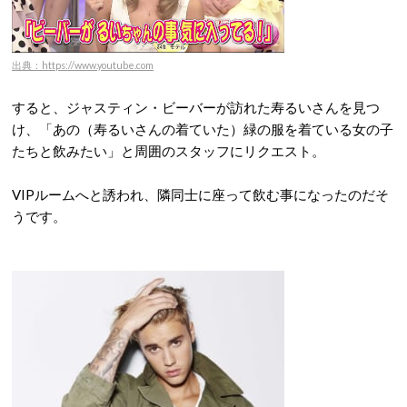
出典：https://www.youtube.com
すると、ジャスティン・ビーバーが訪れた寿るいさんを見つ
け、「あの（寿るいさんの着ていた）緑の服を着ている女の子
たちと飲みたい」と周囲のスタッフにリクエスト。
VIPルームへと誘われ、隣同士に座って飲む事になったのだそ
うです。