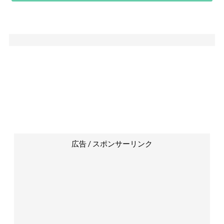
広告 / スポンサーリンク