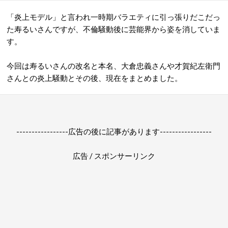
「炎上モデル」と言われ一時期バラエティに引っ張りだこだっ
た寿るいさんですが、不倫騒動後に芸能界から姿を消していま
す。
今回は寿るいさんの改名と本名、大倉忠義さんや才賀紀左衛門
さんとの炎上騒動とその後、現在をまとめました。
-----------------広告の後に記事があります-----------------
広告 / スポンサーリンク