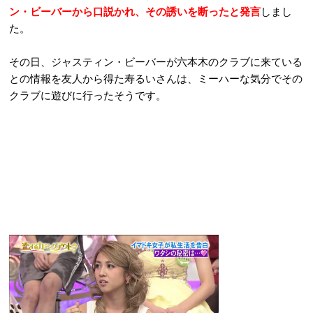
ン・ビーバーから口説かれ、その誘いを断ったと発言
しまし
た。
その日、ジャスティン・ビーバーが六本木のクラブに来ている
との情報を友人から得た寿るいさんは、ミーハーな気分でその
クラブに遊びに行ったそうです。