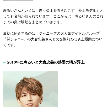
寿るいさんといえば、度々炎上を巻き起こす「炎上モデル」と
しても名前が知られています。ここからは、寿るいさんのこれ
までの炎上騒動をまとめていきます。
最初に紹介するのは、ジャニーズの大人気アイドルグループ
「関ジャニ∞」の大倉忠義さんとの交際匂わせ炎上騒動につい
てです。
2010年に寿るいと大倉忠義の熱愛の噂が浮上