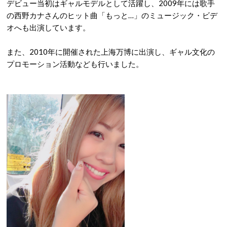
デビュー当初はギャルモデルとして活躍し、2009年には歌手
の西野カナさんのヒット曲「もっと…」のミュージック・ビデ
オへも出演しています。
また、2010年に開催された上海万博に出演し、ギャル文化の
プロモーション活動なども行いました。