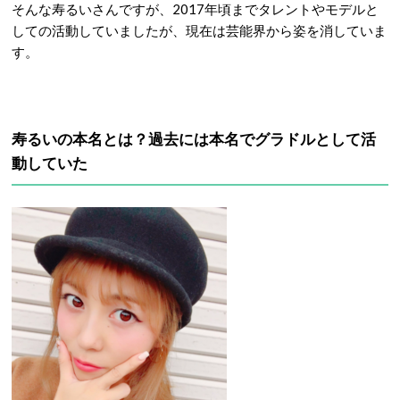
そんな寿るいさんですが、2017年頃までタレントやモデルと
しての活動していましたが、現在は芸能界から姿を消していま
す。
寿るいの本名とは？過去には本名でグラドルとして活
動していた