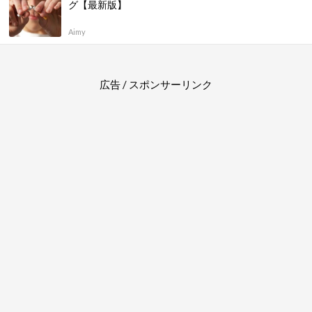
グ【最新版】
Aimy
広告 / スポンサーリンク