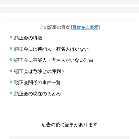
この記事の目次
[
目次を非表示
]
顕正会の特徴
顕正会には芸能人・有名人はいない！
顕正会に芸能人・有名人がいない理由
顕正会は危険との評判？
顕正会関係の事件一覧
顕正会の現在のまとめ
--------------広告の後に記事があります--------------