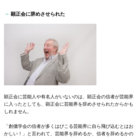
顕正会に辞めさせられた
顕正会に芸能人や有名人がいないのは、顕正会の信者が芸能界
に入ったとしても、顕正会に芸能界を辞めさせられたからかも
しれません。
「創価学会の信者が多くはびこる芸能界に自ら飛び込むとはお
かしい！」と言われて、芸能界を辞めるか、信者を辞めるかの