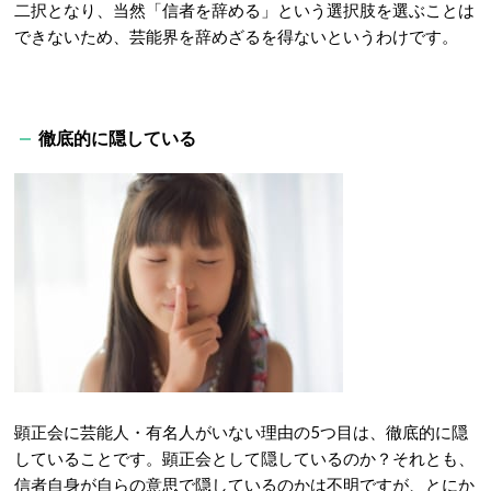
二択となり、当然「信者を辞める」という選択肢を選ぶことは
できないため、芸能界を辞めざるを得ないというわけです。
徹底的に隠している
顕正会に芸能人・有名人がいない理由の5つ目は、徹底的に隠
していることです。顕正会として隠しているのか？それとも、
信者自身が自らの意思で隠しているのかは不明ですが、とにか