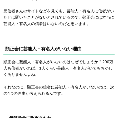
元信者さんのサイトなどを見ても、芸能人・有名人に信者がい
たとは聞いたことがないとされているので、顕正会には本当に
芸能人・有名人の信者はいないのだと思います。
顕正会に芸能人・有名人がいない理由
顕正会に芸能人・有名人がいないのはなぜでしょうか？200万
人も信者がいれば、1人くらい芸能人・有名人がいてもおかし
くありませんよね。
それなのに、顕正会の信者に芸能人・有名人がいないのは、次
の4つの理由が考えられるんです。
創価学会に駆逐された