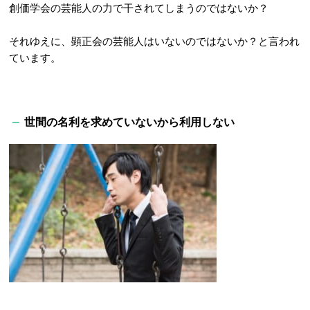
創価学会の芸能人の力で干されてしまうのではないか？
それゆえに、顕正会の芸能人はいないのではないか？と言われ
ています。
世間の名利を求めていないから利用しない