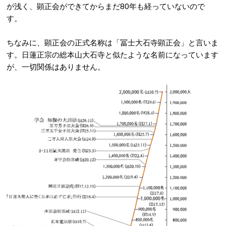
が浅く、顕正会ができてからまだ80年も経っていないので
す。
ちなみに、顕正会の正式名称は「冨士大石寺顕正会」と言いま
す。日蓮正宗の総本山大石寺と似たような名前になっています
が、一切関係はありません。