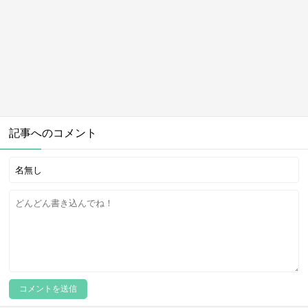
記事へのコメント