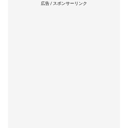
広告 / スポンサーリンク