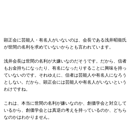
顕正会に芸能人・有名人がいないのは、会長である浅井昭衞氏
が世間の名利を求めていないからとも言われています。
浅井会長は世間の名利が大嫌いなのだそうです。だから、信者
もお金持ちになったり、有名になったりすることに興味を持っ
ていないのです。それゆえに、信者は芸能人や有名人になろう
としない。だから、顕正会には芸能人や有名人がいないという
わけですね。
これは、本当に世間の名利が嫌いなのか、創価学会と対立して
いるから、創価学会とは真逆の考えを持っているのか、どちら
なのかはわかりません。