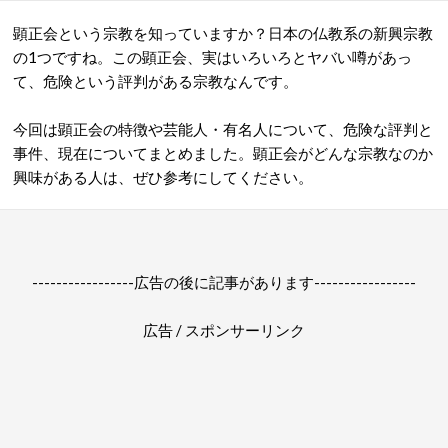
顕正会という宗教を知っていますか？日本の仏教系の新興宗教
の1つですね。この顕正会、実はいろいろとヤバい噂があっ
て、危険という評判がある宗教なんです。
今回は顕正会の特徴や芸能人・有名人について、危険な評判と
事件、現在についてまとめました。顕正会がどんな宗教なのか
興味がある人は、ぜひ参考にしてください。
-----------------広告の後に記事があります-----------------
広告 / スポンサーリンク