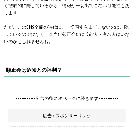
く徹底的に隠しているから、情報が一切出てこない可能性もあ
ります。
ただ、このSNS全盛の時代に、一切噂すら出てこないのは、隠
しているのではなく、本当に顕正会には芸能人・有名人はいな
いのかもしれませんね。
顕正会は危険との評判？
-----------広告の後に次ページに続きます-----------
広告 / スポンサーリンク
----------------------------------------------------------------