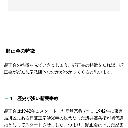
----------------------------------------------------------------
顕正会の特徴
顕正会の特徴を見ていきましょう。顕正会の特徴を知れば、顕
正会がどんな宗教団体なのかがわかってくると思います。
1．歴史が浅い新興宗教
顕正会は1942年にスタートした新興宗教です。1942年に東京
品川区にある日蓮正宗妙光寺の総代だった浅井甚兵衛が初代講
頭となってスタートさせました。つまり、顕正会ははまだ歴史