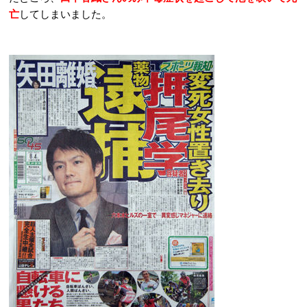
亡
してしまいました。