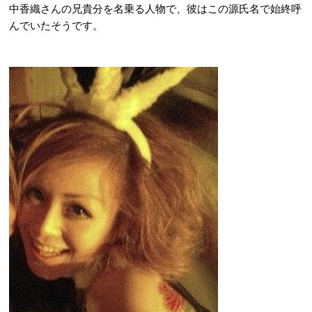
中香織さんの兄貴分を名乗る人物で、彼はこの源氏名で始終呼
んでいたそうです。