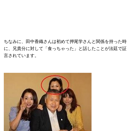
ちなみに、田中香織さんは初めて押尾学さんと関係を持った時
に、兄貴分に対して「食っちゃった」と話したことが法廷で証
言されています。