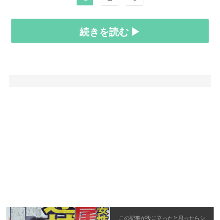
続きを読む ▶
この記事が役に立ったと思ったら
シ