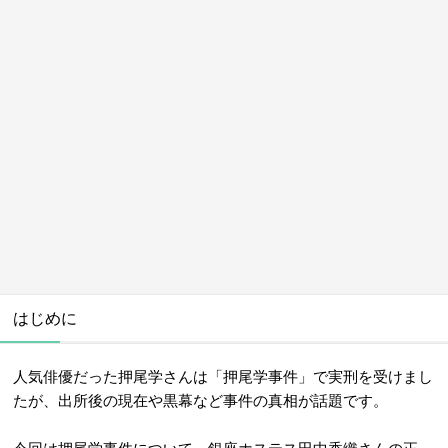
はじめに
人気俳優だった押尾学さんは「押尾学事件」で実刑を受けまし
たが、出所後の現在や黒幕など事件の真相が話題です。