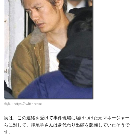
出典：https://twitter.com/
実は、この連絡を受けて事件現場に駆けつけた元マネージャー
らに対して、押尾学さんは身代わり出頭を懇願していたそうで
す。