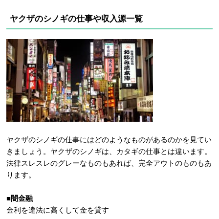
ヤクザのシノギの仕事や収入源一覧
ヤクザのシノギの仕事にはどのようなものがあるのかを見てい
きましょう。ヤクザのシノギは、カタギの仕事とは違います。
法律スレスレのグレーなものもあれば、完全アウトのものもあ
ります。
■闇金融
金利を違法に高くして金を貸す