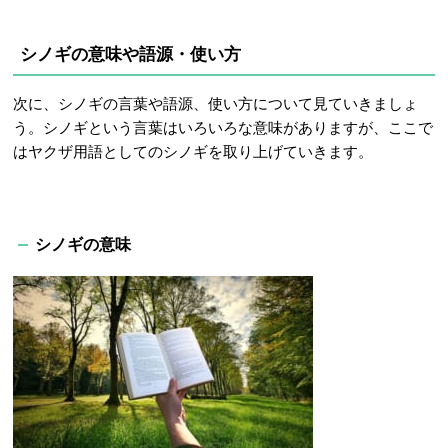
シノギの意味や語源・使い方
次に、シノギの言葉や語源、使い方について見ていきましょ
う。シノギという言葉はいろいろな意味がありますが、ここで
はヤクザ用語としてのシノギを取り上げていきます。
シノギの意味