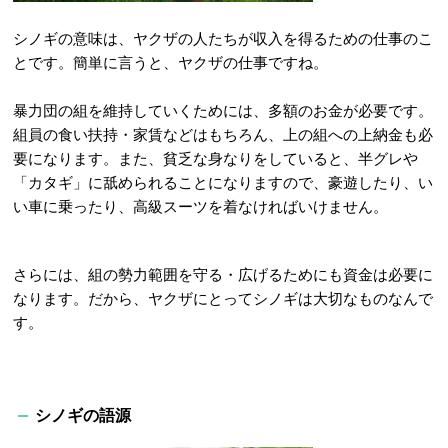
シノギの意味は、ヤクザの人たちが収入を得るための仕事のこ
とです。簡単に言うと、ヤクザの仕事ですね。
暴力団の組を維持していくためには、多額のお金が必要です。
組員の食い扶持・家賃などはもちろん、上の組への上納金も必
要になります。また、貧乏な身なりをしていると、半グレや
「カタギ」に舐められることになりますので、豪遊したり、い
い車に乗ったり、高級スーツを着なければいけません。
さらには、組の勢力範囲を守る・広げるためにも資金は必要に
なります。だから、ヤクザにとってシノギは大切なものなんで
す。
シノギの語源