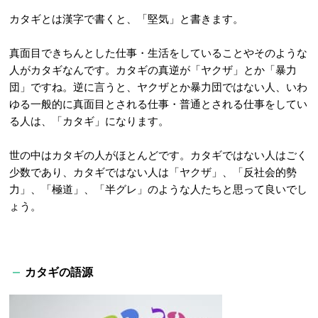
カタギとは漢字で書くと、「堅気」と書きます。
真面目できちんとした仕事・生活をしていることやそのような
人がカタギなんです。カタギの真逆が「ヤクザ」とか「暴力
団」ですね。逆に言うと、ヤクザとか暴力団ではない人、いわ
ゆる一般的に真面目とされる仕事・普通とされる仕事をしてい
る人は、「カタギ」になります。
世の中はカタギの人がほとんどです。カタギではない人はごく
少数であり、カタギではない人は「ヤクザ」、「反社会的勢
力」、「極道」、「半グレ」のような人たちと思って良いでし
ょう。
カタギの語源