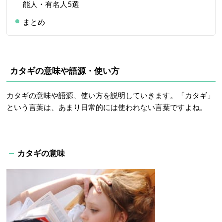
能人・有名人5選
まとめ
カタギの意味や語源・使い方
カタギの意味や語源、使い方を説明していきます。「カタギ」
という言葉は、あまり日常的には使われない言葉ですよね。
カタギの意味