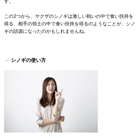
す。
この2つから、ヤクザのシノギは激しい戦いの中で食い扶持を
得る、相手の領土の中で食い扶持を得るのようなことが、シノ
ギの語源になったのかもしれませんね。
シノギの使い方