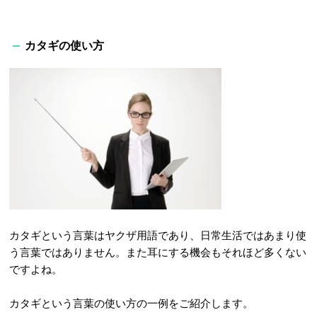
カタギの使い方
カタギという言葉はヤクザ用語であり、日常生活ではあまり使
う言葉ではありません。また耳にする機会もそれほど多くない
ですよね。
カタギという言葉の使い方の一例をご紹介します。