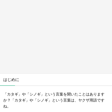
はじめに
「カタギ」や「シノギ」という言葉を聞いたことはあります
か？「カタギ」や「シノギ」という言葉は、ヤクザ用語です
ね。