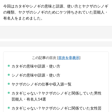
今回はカタギやシノギの意味と語源、使い方とヤクザのシノギ
の種類、ヤクザのシノギのためにケツ持ちされていた芸能人・
有名人をまとめました。
この記事の目次
[
目次を非表示
]
カタギの意味や語源・使い方
シノギの意味や語源・使い方
ヤクザのシノギの仕事や収入源一覧
カタギじゃない？ヤクザのシノギと関係していた男性
芸能人・有名人14選
カタギじゃない？ヤクザのシノギに関係ていた女性芸