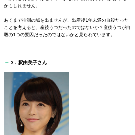
かもしれません。
あくまで推測の域を出ませんが、出産後1年未満の自殺だった
ことを考えると、産後うつだったのではないか？産後うつが自
殺の1つの要因だったのではないかと見られています。
3．釈由美子さん