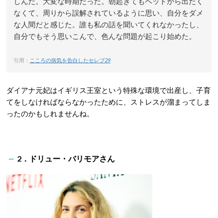
しんだ。大変な時期だった。朝起きてもベッドから出たく
なくて、周りから誤解されているように思い、自分をダメ
な人間だと感じた。誰も私の話を聞いてくれなかったし、
自分でもそう思いこんで、色んな問題が起こり始めた。
引用：
こころの病気を告白したセレブ29
ダイアナ元妃はイギリス王室という特殊な環境で出産し、子育
てをしなければならなかったために、ストレスが溜まってしま
ったのかもしれませんね。
2．ドリュー・バリモアさん