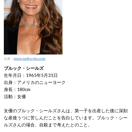
出典：
movie.walkerplus.com
ブルック・シールズ
生年月日：1965年5月31日
出身：アメリカのニューヨーク
身長：180cm
活動：女優
女優のブルック・シールズさんは、第一子を出産した後に深刻
な産後うつに苦しんだことを告白しています。ブルック・シー
ルズさんの場合、自殺まで考えたとのこと。