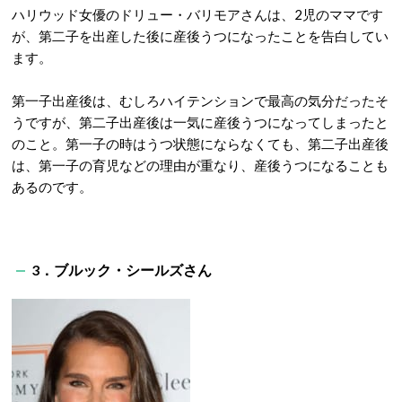
ハリウッド女優のドリュー・バリモアさんは、2児のママです
が、第二子を出産した後に産後うつになったことを告白してい
ます。
第一子出産後は、むしろハイテンションで最高の気分だったそ
うですが、第二子出産後は一気に産後うつになってしまったと
のこと。第一子の時はうつ状態にならなくても、第二子出産後
は、第一子の育児などの理由が重なり、産後うつになることも
あるのです。
3．ブルック・シールズさん