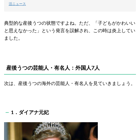
活ニュース
典型的な産後うつの状態ですよね。ただ、「子どもがかわいい
と思えなかった」という発言を誤解され、この時は炎上してい
ました。
産後うつの芸能人・有名人：外国人7人
次は、産後うつの海外の芸能人・有名人を見ていきましょう。
1．ダイアナ元妃