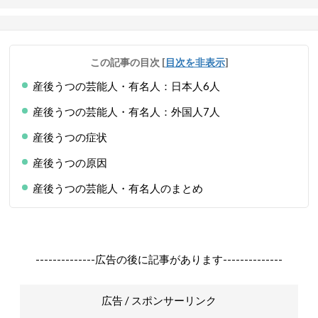
この記事の目次
[
目次を非表示
]
産後うつの芸能人・有名人：日本人6人
産後うつの芸能人・有名人：外国人7人
産後うつの症状
産後うつの原因
産後うつの芸能人・有名人のまとめ
--------------広告の後に記事があります--------------
広告 / スポンサーリンク