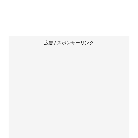
広告 / スポンサーリンク