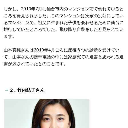
しかし、2010年7月に仙台市内のマンション前で倒れていると
ころを発見されました。このマンションは実家の別荘にしてい
るマンションで、祖父に生まれた子供を会わせるために仙台に
旅行していたところでした。飛び降り自殺をしたと見られてい
ます。
山本真純さんは2010年4月ごろに産後うつの診断を受けてい
て、山本さんの携帯電話の中には家族宛ての遺書と思われる遺
書が残されていたとのことです。
2．竹内結子さん