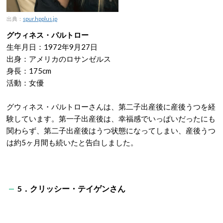
出典：
spur.hpplus.jp
グウィネス・パルトロー
生年月日：1972年9月27日
出身：アメリカのロサンゼルス
身長：175cm
活動：女優
グウィネス・パルトローさんは、第二子出産後に産後うつを経
験しています。第一子出産後は、幸福感でいっぱいだったにも
関わらず、第二子出産後はうつ状態になってしまい、産後うつ
は約5ヶ月間も続いたと告白しました。
5．クリッシー・テイゲンさん