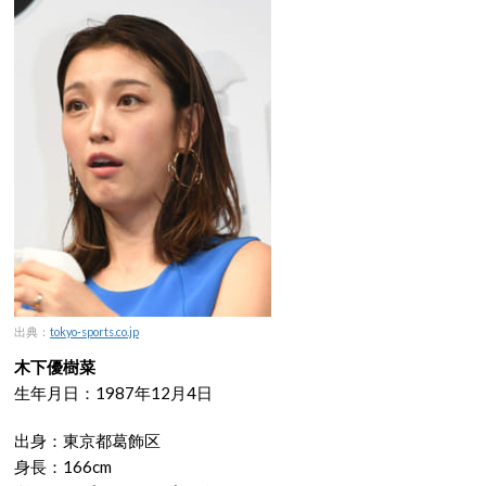
出典：
tokyo-sports.co.jp
木下優樹菜
生年月日：1987年12月4日
出身：東京都葛飾区
身長：166cm