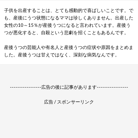
子供を出産することは、とても感動的で喜ばしいことです。で
も、産後にうつ状態になるママは珍しくありません。出産した
女性の10～15％が産後うつになると言われています。産後う
つが悪化すると、自殺という悲劇を招くこともあるんです。
産後うつの芸能人や有名人と産後うつの症状や原因をまとめま
した。産後うつは甘えではなく、深刻な病気なんです。
-----------------広告の後に記事があります-----------------
広告 / スポンサーリンク