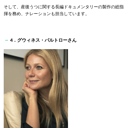
そして、産後うつに関する長編ドキュメンタリーの製作の総指
揮を務め、ナレーションも担当しています。
4．グ
ウィネス・パルトローさん