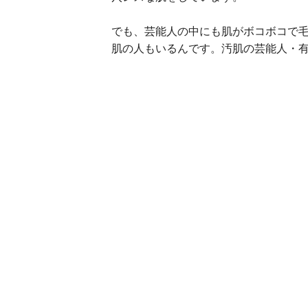
でも、芸能人の中にも肌がボコボコで
肌の人もいるんです。汚肌の芸能人・