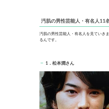
汚肌の男性芸能人・有名人11
汚肌の男性芸能人・有名人を見ていき
るんです。
1．松本潤さん