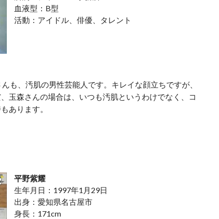
血液型：B型
活動：アイドル、俳優、タレント
森裕太さんも、汚肌の男性芸能人です。キレイな顔立ちですが、
だ、玉森さんの場合は、いつも汚肌というわけでなく、コ
時もあります。
平野紫耀
生年月日：1997年1月29日
出身：愛知県名古屋市
身長：171cm