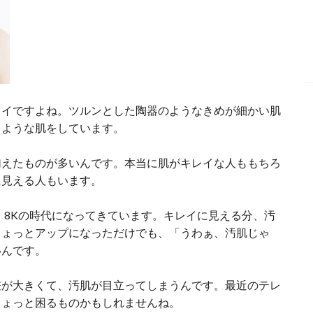
レイですよね。ツルンとした陶器のようなきめが細かい肌
うような肌をしています。
加えたものが多いんです。本当に肌がキレイな人ももちろ
に見える人もいます。
・8Kの時代になってきています。キレイに見える分、汚
ちょっとアップになっただけでも、「うわぁ、汚肌じゃ
いんです。
差が大きくて、汚肌が目立ってしまうんです。最近のテレ
ちょっと困るものかもしれませんね。