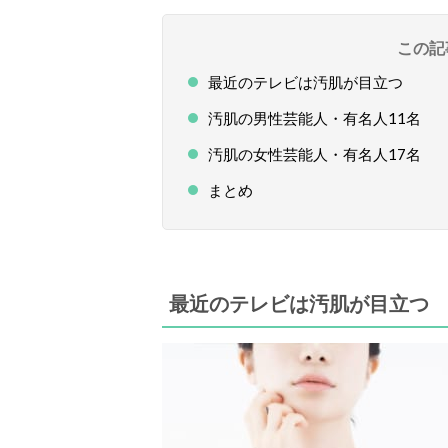
この記
最近のテレビは汚肌が目立つ
汚肌の男性芸能人・有名人11名
汚肌の女性芸能人・有名人17名
まとめ
最近のテレビは汚肌が目立つ