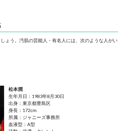
名
ましょう。汚肌の芸能人・有名人には、次のような人がい
松本潤
生年月日：1983年8月30日
出身：東京都豊島区
身長：172cm
所属：ジャニーズ事務所
血液型：A型