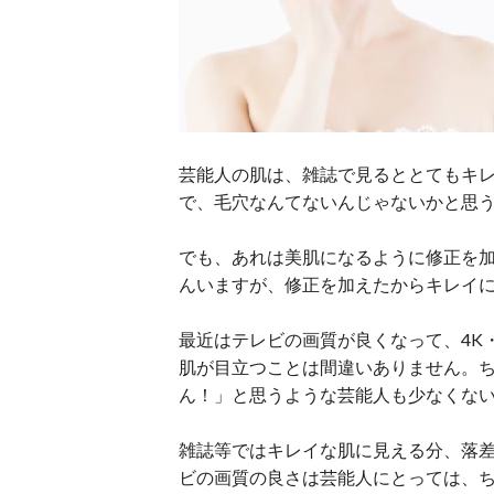
芸能人の肌は、雑誌で見るととてもキ
で、毛穴なんてないんじゃないかと思
でも、あれは美肌になるように修正を
んいますが、修正を加えたからキレイ
最近はテレビの画質が良くなって、4K
肌が目立つことは間違いありません。
ん！」と思うような芸能人も少なくな
雑誌等ではキレイな肌に見える分、落
ビの画質の良さは芸能人にとっては、