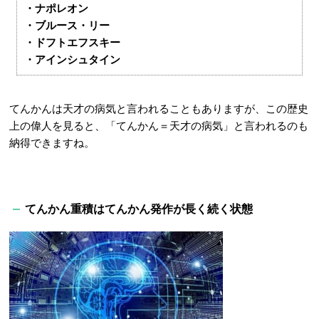
・ナポレオン
・ブルース・リー
・ドフトエフスキー
・アインシュタイン
てんかんは天才の病気と言われることもありますが、この歴史
上の偉人を見ると、「てんかん＝天才の病気」と言われるのも
納得できますね。
てんかん重積はてんかん発作が長く続く状態