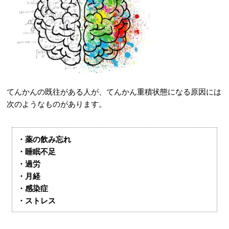
てんかんの既往がある人が、てんかん重積状態になる原因には
次のようなものがあります。
・薬の飲み忘れ
・睡眠不足
・過労
・月経
・感染症
・ストレス