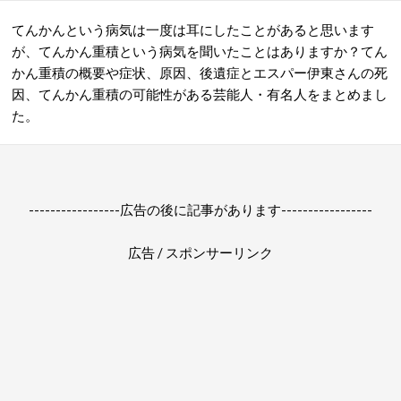
てんかんという病気は一度は耳にしたことがあると思います
が、てんかん重積という病気を聞いたことはありますか？てん
かん重積の概要や症状、原因、後遺症とエスパー伊東さんの死
因、てんかん重積の可能性がある芸能人・有名人をまとめまし
た。
-----------------広告の後に記事があります-----------------
広告 / スポンサーリンク