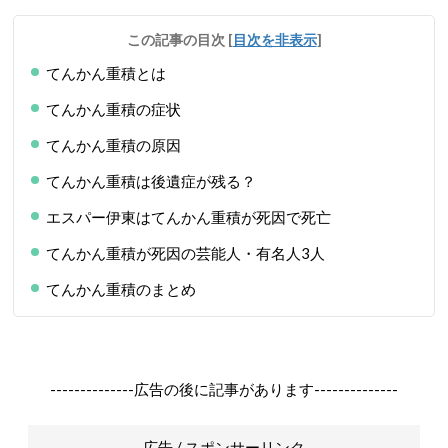
この記事の目次
[
目次を非表示
]
てんかん重積とは
てんかん重積の症状
てんかん重積の原因
てんかん重積は後遺症が残る？
エスパー伊東はてんかん重積が死因で死亡
てんかん重積が死因の芸能人・有名人3人
てんかん重積のまとめ
--------------広告の後に記事があります--------------
広告 / スポンサーリンク