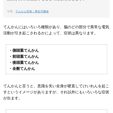
引用：
てんかん対策｜厚生労働省
てんかんにはいろいろ種類があり、脳のどの部分で異常な電気
活動が引き起こされるかによって、症状は異なります。
・側頭葉てんかん
・前頭葉てんかん
・後頭葉てんかん
・全般てんかん
てんかんと言うと、意識を失い全身が硬直してけいれんを起こ
すというイメージがありますが、それ以外にもいろいろな症状
が出ます。