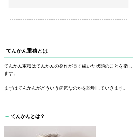
----------------------------------------------------------------
てんかん重積とは
てんかん重積はてんかんの発作が長く続いた状態のことを指し
ます。
まずはてんかんがどういう病気なのかを説明していきます。
てんかんと
は？