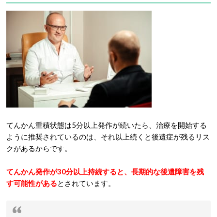
てんかん重積状態は5分以上発作が続いたら、治療を開始する
ように推奨されているのは、それ以上続くと後遺症が残るリス
クがあるからです。
てんかん発作が30分以上持続すると、長期的な後遺障害を残
す可能性がある
とされています。