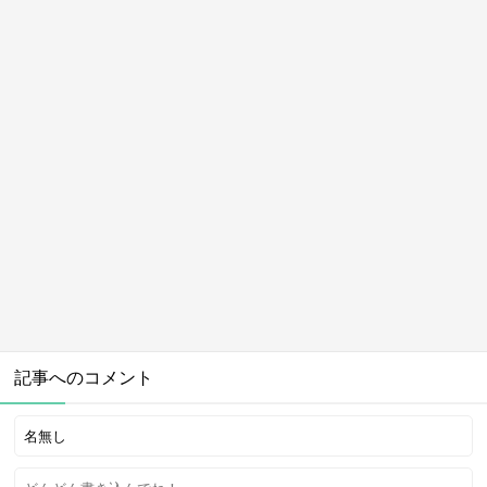
記事へのコメント