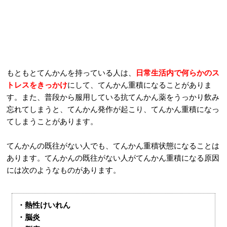
もともとてんかんを持っている人は、
日常生活内で何らかのス
トレスをきっかけ
にして、てんかん重積になることがありま
す。また、普段から服用している抗てんかん薬をうっかり飲み
忘れてしまうと、てんかん発作が起こり、てんかん重積になっ
てしまうことがあります。
てんかんの既往がない人でも、てんかん重積状態になることは
あります。てんかんの既往がない人がてんかん重積になる原因
には次のようなものがあります。
・熱性けいれん
・脳炎