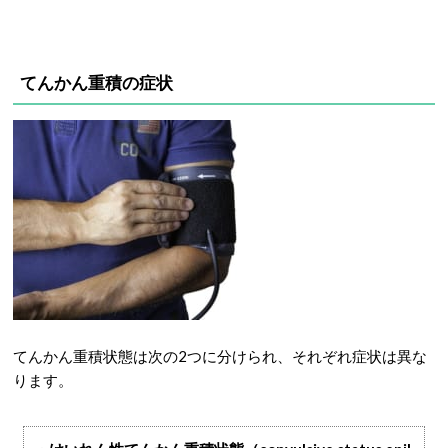
てんかん重積の症状
てんかん重積状態は次の2つに分けられ、それぞれ症状は異な
ります。