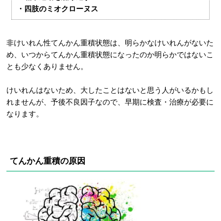
・四肢のミオクローヌス
非けいれん性てんかん重積状態は、明らかなけいれんがないた
め、いつからてんかん重積状態になったのか明らかではないこ
とも少なくありません。
けいれんはないため、大したことはないと思う人がいるかもし
れませんが、予後不良因子なので、早期に検査・治療が必要に
なります。
てんかん重積の原因