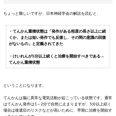
ちょっと難しいですが、日本神経学会の解説を読むと、
・てんかん重積状態は「発作がある程度の長さ以上に続
くか、または短い発作でも反復し、その間の意識の回復
がないもの」と定義されてきた
・けいれんが5分以上続くと治療を開始すべきである→
てんかん重積状態
ということになります。
てんかんは脳に異常な電気活動が起こっている状態です。通常
はてんかん発作は1～2分で自然に止まりますが、5分以上続く
場合は後遺症のリスクなどが高いために、早期に治療を開始す