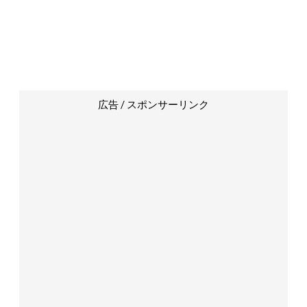
広告 / スポンサーリンク