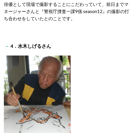
俳優として現場で撮影することにこだわっていて、前日までマ
ネージャーさんと『警視庁捜査一課9係 season12』の撮影の打
ち合わせをしていたとのことです。
4．水木しげるさん