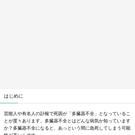
はじめに
芸能人や有名人の訃報で死因が「多臓器不全」となっているこ
とが度々あります。多臓器不全とはどんな病気か知っています
か？多臓器不全になると、あっという間に急死してしまう可能