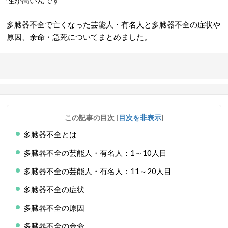
性が高いんです
多臓器不全で亡くなった芸能人・有名人と多臓器不全の症状や
原因、余命・急死についてまとめました。
この記事の目次
[
目次を非表示
]
多臓器不全とは
多臓器不全の芸能人・有名人：1～10人目
多臓器不全の芸能人・有名人：11～20人目
多臓器不全の症状
多臓器不全の原因
多臓器不全の余命