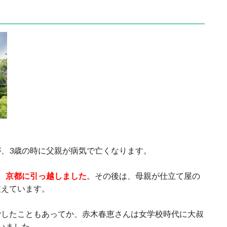
、3歳の時に父親が病気で亡くなります。
、京都に引っ越しました
。その後は、母親が仕立て屋の
支えています。
労したこともあってか、赤木春恵さんは女学校時代に大叔
いました。