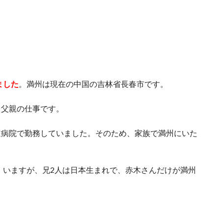
ました
。満州は現在の中国の吉林省長春市です。
、父親の仕事です。
道病院で勤務していました。そのため、家族で満州にいた
）
いますが、兄2人は日本生まれで、赤木さんだけが満州