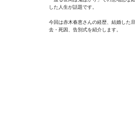
した人生が話題です。
今回は赤木春恵さんの経歴、結婚した
去・死因、告別式を紹介します。