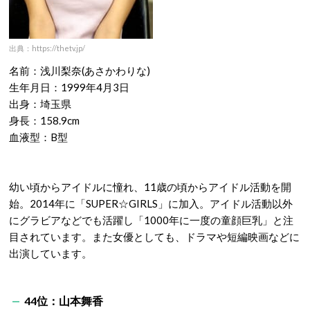
出典：https://thetv.jp/
名前：浅川梨奈(あさかわりな)
生年月日：1999年4月3日
出身：埼玉県
身長：158.9cm
血液型：B型
幼い頃からアイドルに憧れ、11歳の頃からアイドル活動を開
始。2014年に「SUPER☆GIRLS」に加入。アイドル活動以外
にグラビアなどでも活躍し「1000年に一度の童顔巨乳」と注
目されています。また女優としても、ドラマや短編映画などに
出演しています。
44位：山本舞香