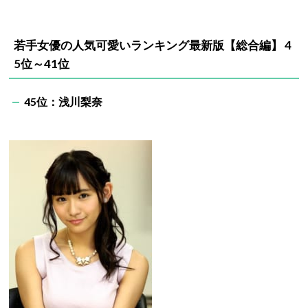
若手女優の人気可愛いランキング最新版【総合編】 4
5位～41位
45位：浅川梨奈