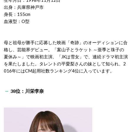
生年月日：1998年11月12日
出身：兵庫県神戸市
身長：155cm
血液型：O型
母と祖母が勝手に応募した映画「奇跡」のオーディションに合
格し、芸能界デビュー。「案山子とラケット ～亜季と珠子の
夏休み～」で映画初主演、「JKは雪女」で、連続ドラマ初主演
を果たしました。タレントの平愛梨さんの妹として知られ、2
016年にはCM起用社数ランキング4位に入っています。
38位：川栄李奈