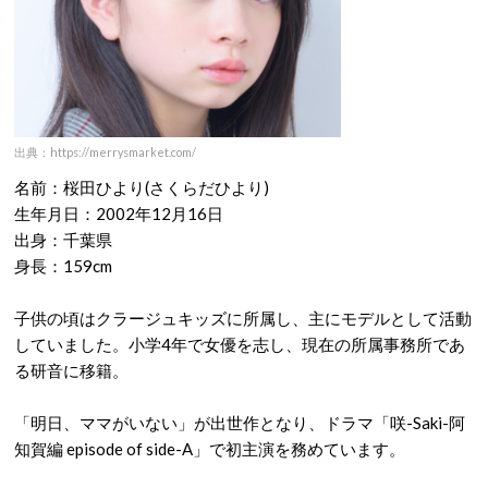
出典：https://merrysmarket.com/
名前：桜田ひより(さくらだひより)
生年月日：2002年12月16日
出身：千葉県
身長：159cm
子供の頃はクラージュキッズに所属し、主にモデルとして活動
していました。小学4年で女優を志し、現在の所属事務所であ
る研音に移籍。
「明日、ママがいない」が出世作となり、ドラマ「咲-Saki-阿
知賀編 episode of side-A」で初主演を務めています。