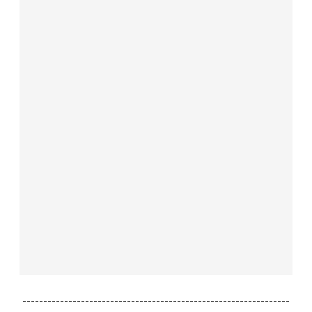
----------------------------------------------------------------