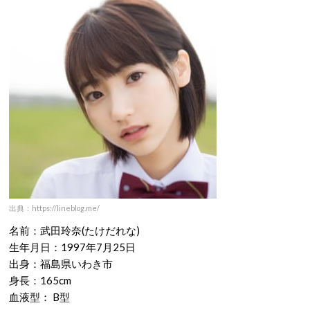
出典：https://lineblog.me/
名前：武田玲奈(たけだれな)
生年月日：1997年7月25日
出身：福島県いわき市
身長：165cm
血液型： B型