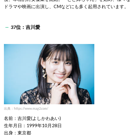
ドラマや映画に出演し、CMなどにも多く起用されています。
37位：吉川愛
出典：https://www.mag2.com/
名前：吉川愛(よしかわあい)
生年月日：1999年10月28日
出身：東京都