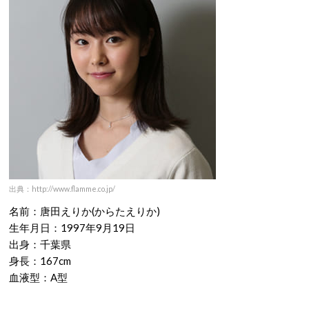
出典：http://www.flamme.co.jp/
名前：唐田えりか(からたえりか)
生年月日：1997年9月19日
出身：千葉県
身長：167cm
血液型：A型