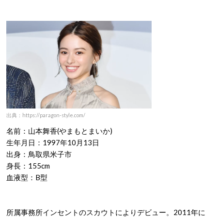
出典：https://paragon-style.com/
名前：山本舞香(やまもとまいか)
生年月日：1997年10月13日
出身：鳥取県米子市
身長：155cm
血液型：B型
所属事務所インセントのスカウトによりデビュー。2011年に