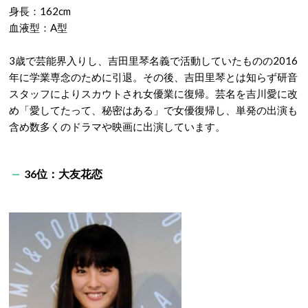
身長：162cm
血液型：A型
3歳で芸能界入りし、吉田里琴名義で活動していたものの2016
年に学業専念のために引退。その後、吉田里琴とは知らず研音
スタッフによりスカウトされ女優業に復帰。芸名を吉川愛に改
め「愛してたって、秘密はある」で女優復帰し、単発の出演も
含め数多くのドラマや映画に出演しています。
36位：大友花恋