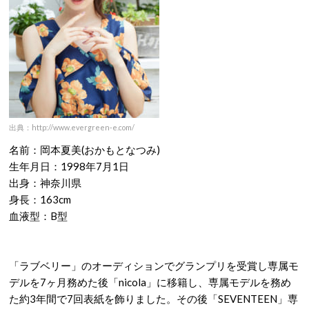
出典：http://www.evergreen-e.com/
名前：岡本夏美(おかもとなつみ)
生年月日：1998年7月1日
出身：神奈川県
身長：163cm
血液型：B型
「ラブベリー」のオーディションでグランプリを受賞し専属モ
デルを7ヶ月務めた後「nicola」に移籍し、専属モデルを務め
た約3年間で7回表紙を飾りました。その後「SEVENTEEN」専