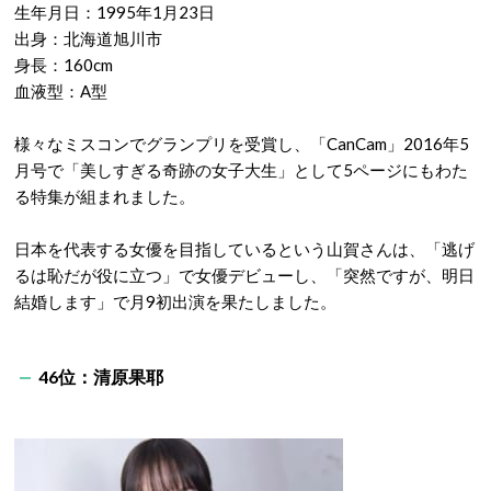
生年月日：1995年1月23日
出身：北海道旭川市
身長：160cm
血液型：A型
様々なミスコンでグランプリを受賞し、「CanCam」2016年5
月号で「美しすぎる奇跡の女子大生」として5ページにもわた
る特集が組まれました。
日本を代表する女優を目指しているという山賀さんは、「逃げ
るは恥だが役に立つ」で女優デビューし、「突然ですが、明日
結婚します」で月9初出演を果たしました。
46位：清原果耶