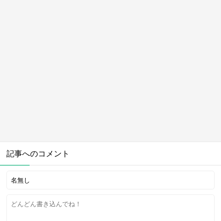
記事へのコメント