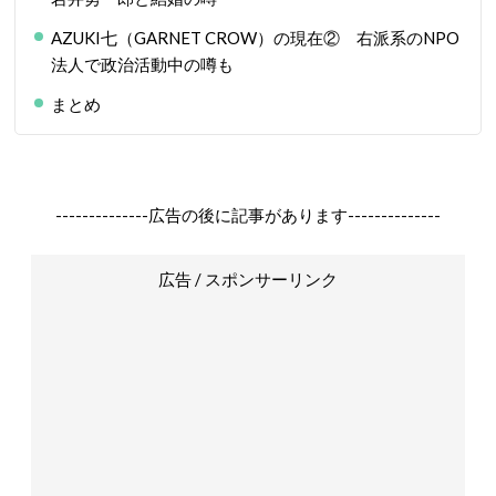
AZUKI七（GARNET CROW）の現在② 右派系のNPO
法人で政治活動中の噂も
まとめ
--------------広告の後に記事があります--------------
広告 / スポンサーリンク