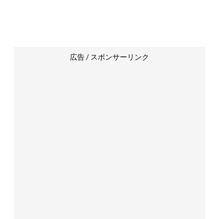
広告 / スポンサーリンク