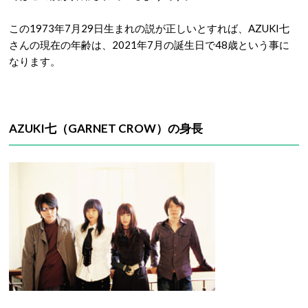
この1973年7月29日生まれの説が正しいとすれば、AZUKI七
さんの現在の年齢は、2021年7月の誕生日で48歳という事に
なります。
AZUKI七（GARNET CROW）の身長