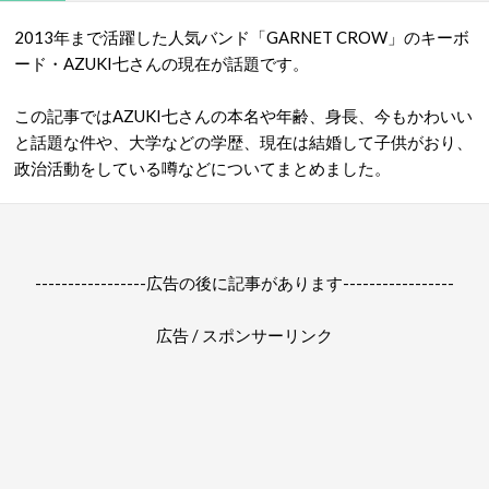
2013年まで活躍した人気バンド「GARNET CROW」のキーボ
ード・AZUKI
七さんの現在が話題です。
この記事ではAZUKI七さんの本名や年齢、身長、今もかわいい
と話題な件や、大学などの学歴、現在は結婚して子供がおり、
政治活動をしている噂などについてまとめました。
-----------------広告の後に記事があります-----------------
広告 / スポンサーリンク