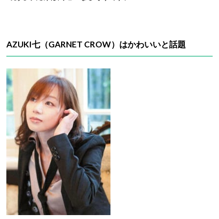
AZUKI七（GARNET CROW）はかわいいと話題