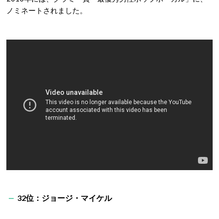
ノミネートされました。
32位：ジョージ・マイケル