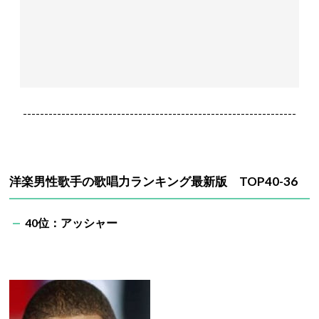
----------------------------------------------------------------
洋楽男性歌手の歌唱力ランキング最新版 TOP40-36
40位：アッシャー