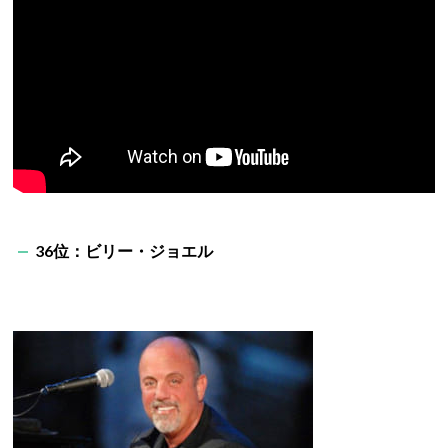
36位：ビリー・ジョエル