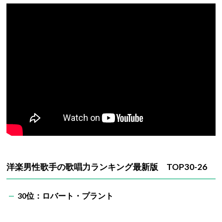
洋楽男性歌手の歌唱力ランキング最新版 TOP30-26
30位：ロバート・プラント