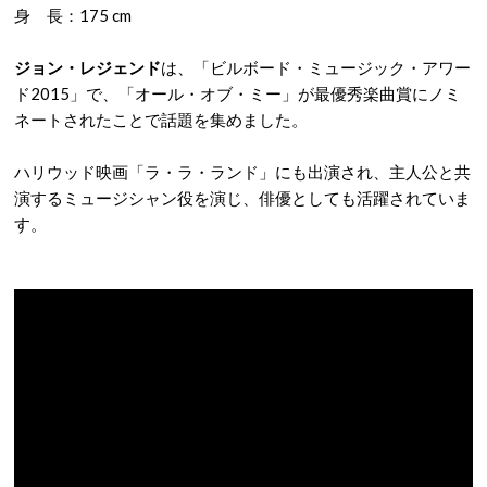
身 長：175 cm
ジョン・レジェンド
は、「ビルボード・ミュージック・アワー
ド2015」で、「オール・オブ・ミー」が最優秀楽曲賞にノミ
ネートされたことで話題を集めました。
ハリウッド映画「ラ・ラ・ランド」にも出演され、主人公と共
演するミュージシャン役を演じ、俳優としても活躍されていま
す。