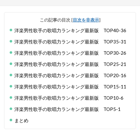
この記事の目次
[
目次を非表示
]
洋楽男性歌手の歌唱力ランキング最新版 TOP40-36
洋楽男性歌手の歌唱力ランキング最新版 TOP35-31
洋楽男性歌手の歌唱力ランキング最新版 TOP30-26
洋楽男性歌手の歌唱力ランキング最新版 TOP25-21
洋楽男性歌手の歌唱力ランキング最新版 TOP20-16
洋楽男性歌手の歌唱力ランキング最新版 TOP15-11
洋楽男性歌手の歌唱力ランキング最新版 TOP10-6
洋楽男性歌手の歌唱力ランキング最新版 TOP5-1
まとめ