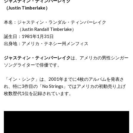
ジャスティン・ティンバーレイク
（Justin Timberlake）
本名：ジャスティン・ランダル・ティンバーレイク
（Justin Randall Timberlake）
誕生日：1981年1月31日
出身地：アメリカ・テネシー州メンフィス
ジャスティン・ティンバーレイク
は、アメリカの男性シンガー
ソングライターで俳優です。
「イン・シンク」は、2001年までに4枚のアルバムを発表さ
れ、特に3作目の「No Strings」ではアメリカの初動売り上げ
枚数歴代1位を記録されています。