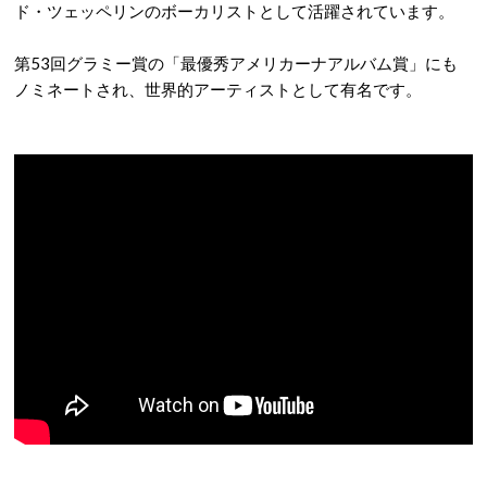
ド・ツェッペリンのボーカリストとして活躍されています。
第53回グラミー賞の「最優秀アメリカーナアルバム賞」にも
ノミネートされ、世界的アーティストとして有名です。