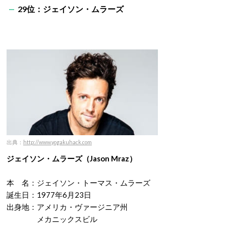
29位：ジェイソン・ムラーズ
出典：
http://www.yogakuhack.com
ジェイソン・ムラーズ（
Jason Mraz）
本 名：ジェイソン・トーマス・ムラーズ
誕生日：1977年6月23日
出身地：アメリカ・ヴァージニア州
メカニックスビル