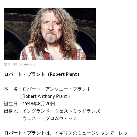
出典：
http://amass.jp
ロバート・プラント（Robert Plant）
本 名：ロバート・アンソニー・プラント
（Robert Anthony Plant ）
誕生日：1948年8月20日
出身地：イングランド・ウェストミッドランズ
ウェスト・ブロムウィッチ
ロバート・プラント
は、イギリスのミュージシャンで、レッ