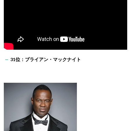
31位：ブライアン・マックナイト