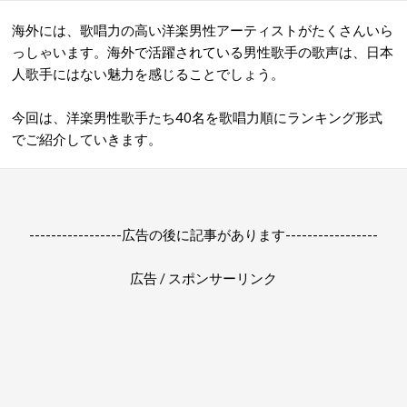
海外には、歌唱力の高い洋楽男性アーティストがたくさんいら
っしゃいます。海外で活躍されている男性歌手の歌声は、日本
人歌手にはない魅力を感じることでしょう。
今回は、洋楽男性歌手たち40名を歌唱力順にランキング形式
でご紹介していきます。
-----------------広告の後に記事があります-----------------
広告 / スポンサーリンク