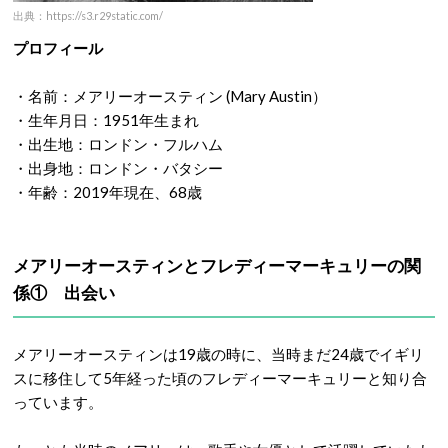
出典：https://s3.r29static.com/
プロフィール
・名前：メアリーオースティン (Mary Austin）
・生年月日：1951年生まれ
・出生地：ロンドン・フルハム
・出身地：ロンドン・バタシー
・年齢：2019年現在、68歳
メアリーオースティンとフレディーマーキュリーの関
係① 出会い
メアリーオースティンは19歳の時に、当時まだ24歳でイギリ
スに移住して5年経った頃のフレディーマーキュリーと知り合
っています。