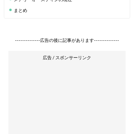
まとめ
--------------広告の後に記事があります--------------
広告 / スポンサーリンク