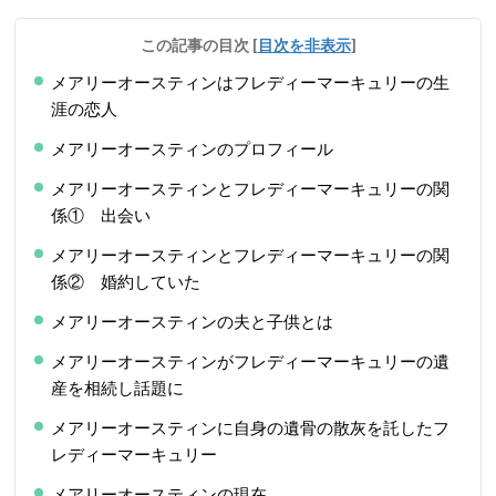
この記事の目次
[
目次を非表示
]
メアリーオースティンはフレディーマーキュリーの生
涯の恋人
メアリーオースティンのプロフィール
メアリーオースティンとフレディーマーキュリーの関
係① 出会い
メアリーオースティンとフレディーマーキュリーの関
係② 婚約していた
メアリーオースティンの夫と子供とは
メアリーオースティンがフレディーマーキュリーの遺
産を相続し話題に
メアリーオースティンに自身の遺骨の散灰を託したフ
レディーマーキュリー
メアリーオースティンの現在