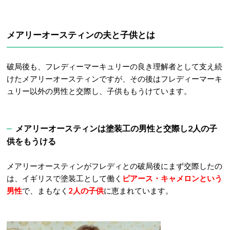
メアリーオースティンの夫と子供とは
破局後も、フレディーマーキュリーの良き理解者として支え続
けたメアリーオースティンですが、その後はフレディーマーキ
ュリー以外の男性と交際し、子供ももうけています。
メアリーオースティンは塗装工の男性と交際し2人の子
供をもうける
メアリーオースティンがフレディとの破局後にまず交際したの
は、イギリスで塗装工として働く
ピアース・キャメロンという
男性
で、まもなく
2人の子供
に恵まれています。