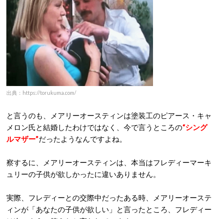
出典：https://torukuma.com/
と言うのも、メアリーオースティンは塗装工のピアース・キャ
メロン氏と結婚したわけではなく、今で言うところの
“シング
ルマザー”
だったようなんですよね。
察するに、メアリーオースティンは、本当はフレディーマーキ
ュリーの子供が欲しかったに違いありません。
実際、フレディーとの交際中だったある時、メアリーオーステ
ィンが「あなたの子供が欲しい」と言ったところ、フレディー