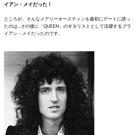
イアン・メイだった！
ところが、そんなメアリーオースティンを最初にデートに誘っ
たのは…その後に「QUEEN」のギタリストとして活躍するブラ
イアン・メイだったのです。