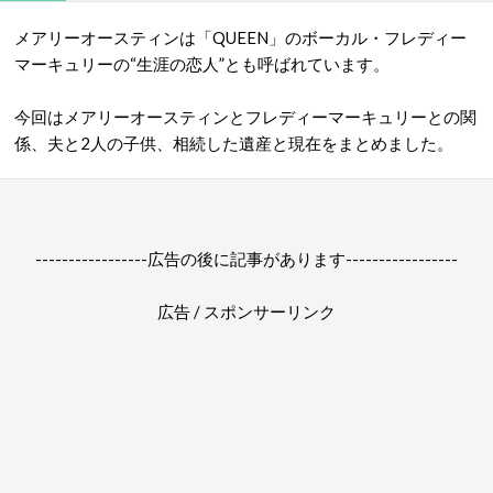
メアリーオースティンは「QUEEN」のボーカル・フレディー
マーキュリーの“生涯の恋人”とも呼ばれています。
今回はメアリーオースティンとフレディーマーキュリーとの関
係、夫と2人の子供、相続した遺産と現在をまとめました。
-----------------広告の後に記事があります-----------------
広告 / スポンサーリンク