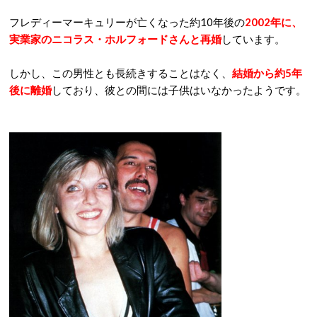
フレディーマーキュリーが亡くなった約10年後の
2002年に、
実業家のニコラス・ホルフォードさんと再婚
しています。
しかし、この男性とも長続きすることはなく、
結婚から約5年
後に離婚
しており、彼との間には子供はいなかったようです。