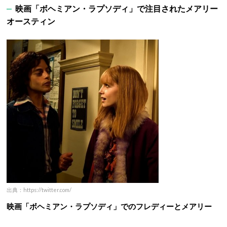
映画「ボヘミアン・ラプソディ」で注目されたメアリー
オースティン
出典：https://twitter.com/
映画「ボヘミアン・ラプソディ」でのフレディーとメアリー