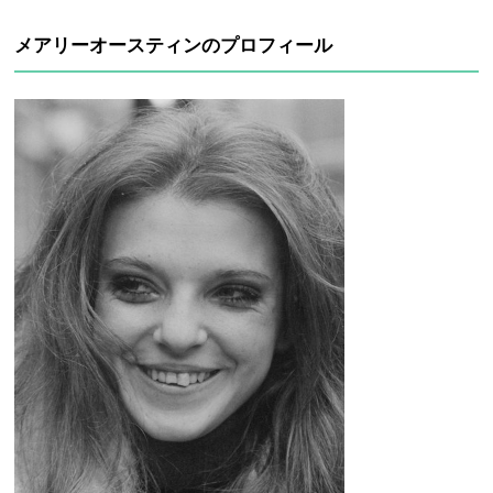
メアリーオースティンのプロフィール