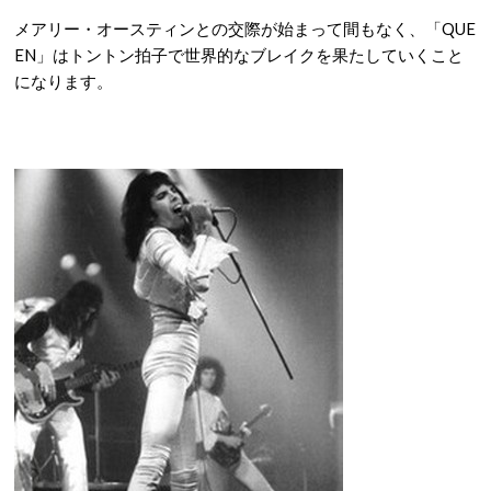
メアリー・オースティンとの交際が始まって間もなく、「QUE
EN」はトントン拍子で世界的なブレイクを果たしていくこと
になります。