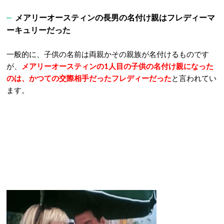
メアリーオースティンの長男の名付け親はフレディーマ
ーキュリーだった
一般的に、子供の名前は両親かその親族が名付けるものです
が、
メアリーオースティンの1人目の子供の名付け親になった
のは、かつての交際相手だったフレディーだった
と言われてい
ます。