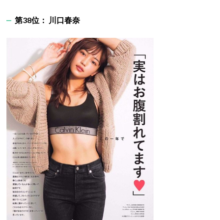
第38位： 川口春奈