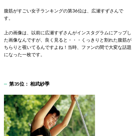
腹筋がすごい女子ランキングの第36位は、広瀬すずさんで
す。
上の画像は、以前に広瀬すずさんがインスタグラムにアップし
た画像なんですが、良く見ると・・・くっきりと割れた腹筋が
ちらりと覗いてるんですよね！当時、ファンの間で大変な話題
になった一枚です。
第35位： 相武紗季