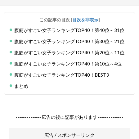
この記事の目次
[
目次を非表示
]
腹筋がすごい女子ランキングTOP40！第40位～31位
腹筋がすごい女子ランキングTOP40！第30位～21位
腹筋がすごい女子ランキングTOP40！第20位～11位
腹筋がすごい女子ランキングTOP40！第10位～4位
腹筋がすごい女子ランキングTOP40！BEST3
まとめ
--------------広告の後に記事があります--------------
広告 / スポンサーリンク