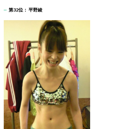
第32位： 平野綾