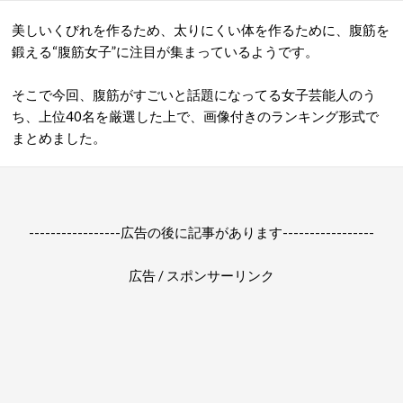
美しいくびれを作るため、太りにくい体を作るために、腹筋を
鍛える“腹筋女子”に注目が集まっているようです。
そこで今回、腹筋がすごいと話題になってる女子芸能人のう
ち、上位40名を厳選した上で、画像付きのランキング形式で
まとめました。
-----------------広告の後に記事があります-----------------
広告 / スポンサーリンク