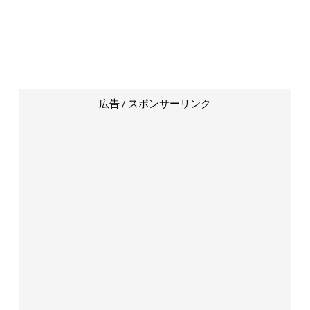
広告 / スポンサーリンク