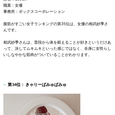
職業：女優
事務所：ボックスコーポレーション
腹筋がすごい女子ランキングの第35位は、女優の相武紗季さ
んです。
相武紗季さんは、普段から体を鍛えることが好きというだけあ
って、決してムキムキといった感じではなく、全身に女性らし
いしなやかな筋肉がついていることがわかります。
第34位： きゃりーぱみゅぱみゅ