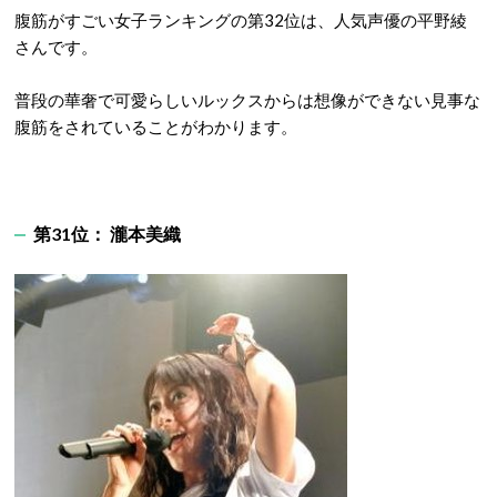
腹筋がすごい女子ランキングの第32位は、人気声優の平野綾
さんです。
普段の華奢で可愛らしいルックスからは想像ができない見事な
腹筋をされていることがわかります。
第31位： 瀧本美織