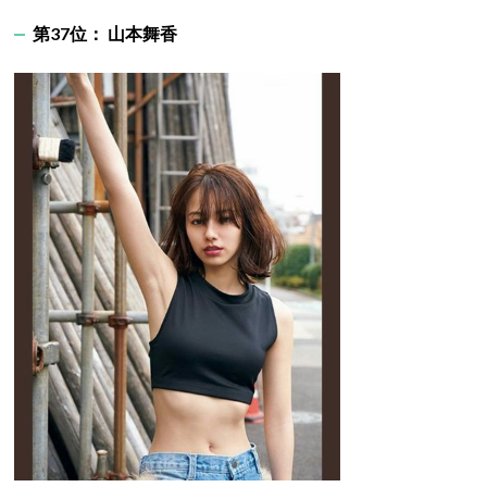
第37位： 山本舞香