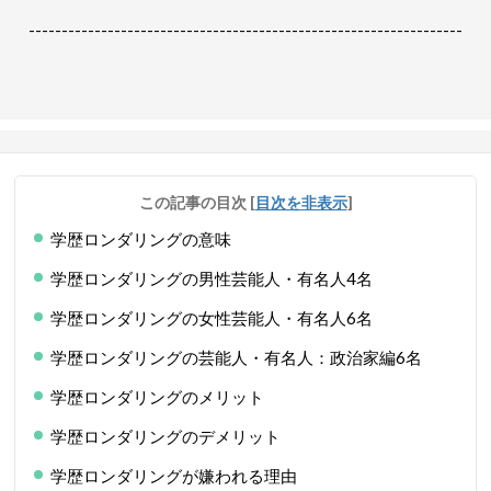
------------------------------------------------------------------
この記事の目次
[
目次を非表示
]
学歴ロンダリングの意味
学歴ロンダリングの男性芸能人・有名人4名
学歴ロンダリングの女性芸能人・有名人6名
学歴ロンダリングの芸能人・有名人：政治家編6名
学歴ロンダリングのメリット
学歴ロンダリングのデメリット
学歴ロンダリングが嫌われる理由