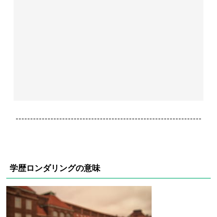
----------------------------------------------------------------
学歴ロンダリングの意味