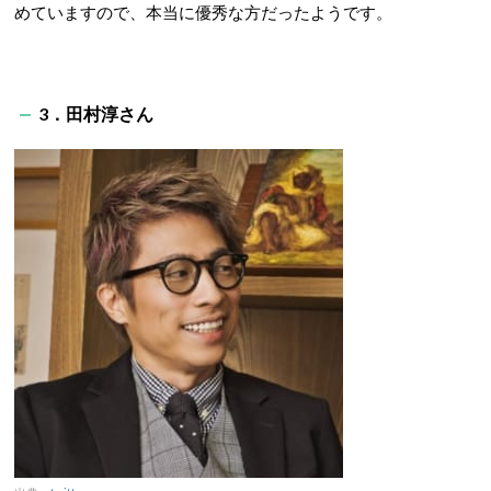
めていますので、本当に優秀な方だったようです。
3．田村淳さん