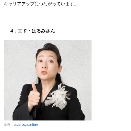
キャリアアップにつながっています。
4．エド・はるみさん
出典：
buzz-buzz.online