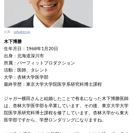
出典：
sekaken.jp
木下博勝
生年月日：1968年1月20日
出身：北海道深川市
所属：パーフィットプロダクション
活動：医師、タレント
大学：杏林大学医学部
最終学歴：東京大学大学院医学系研究科博士課程
ジャガー横田さんと結婚したことで有名になった木下博勝医師
は、杏林大学医学部を卒業しています。その後、東京大学大学
院医学系研究科博士課程を修了しています。杏林大学から東大
医学部ですから、学歴ロンダリングになりますね。