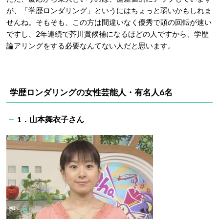
が、「学歴ロンダリング」というにはちょっと弱いかもしれま
せんね。そもそも、この方は間違いなく優秀で頭の回転が速い
ですし、2年連続で芥川賞候補になるほどの人ですから、学歴
論アリングをする必要なんてない人だと思います。
学歴ロンダリングの女性芸能人・有名人6名
1．山本舞衣子さん