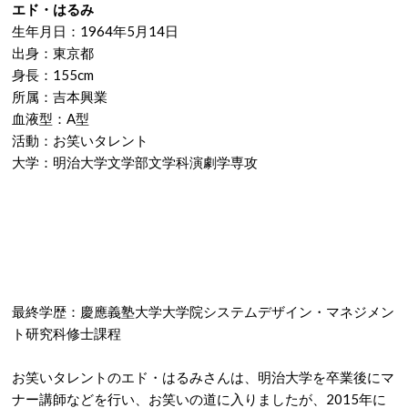
エド・はるみ
生年月日：1964年5月14日
出身：東京都
身長：155cm
所属：吉本興業
血液型：A型
活動：お笑いタレント
大学：明治大学文学部文学科演劇学専攻
最終学歴：慶應義塾大学大学院システムデザイン・マネジメン
ト研究科修士課程
お笑いタレントのエド・はるみさんは、明治大学を卒業後にマ
ナー講師などを行い、お笑いの道に入りましたが、2015年に