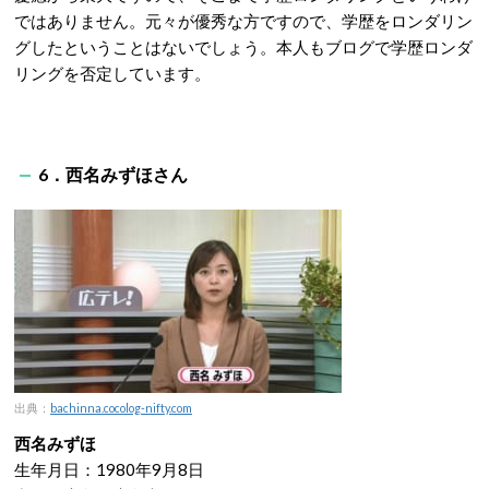
ではありません。元々が優秀な方ですので、学歴をロンダリン
グしたということはないでしょう。本人もブログで学歴ロンダ
リングを否定しています。
6．西名みずほさん
出典：
bachinna.cocolog-nifty.com
西名みずほ
生年月日：1980年9月8日