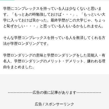
学歴にコンプレックスを持っている人は少なくないと思いま
す。「もっとあの時勉強しておけば・・・」、「もっといい大
学に入っておけば良かった。最終学歴がこの大学じゃ、ちょっ
と恥ずかしい・・・」と思っている人もいるかもしれません。
そんな学歴コンプレックスを持っている人を救済してくれる方
法が学歴ロンダリングです。
学歴ロンダリングの意味と学歴ロンダリングをした芸能人・有
名人、学歴ロンダリングのメリット・デメリット、嫌われる理
由をまとめました。
-----------------広告の後に記事があります-----------------
広告 / スポンサーリンク