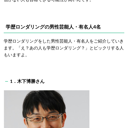
学歴ロンダリングの男性芸能人・有名人4名
学歴ロンダリングをした男性芸能人・有名人をご紹介していき
ます。「え？あの人も学歴ロンダリング？」とビックリする人
もいますよ。
1．木下博勝さん