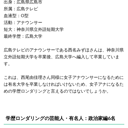
出身：広島県広島市
所属：広島テレビ
血液型：O型
活動：アナウンサー
短大：神奈川県立外語短期大学
最終学歴：広島大学
広島テレビのアナウンサーである西名みずほさんは、神奈川県
立外語短期大学を卒業後、広島大学へ編入して卒業していま
す。
これは、西尾由佳理さん同様に女子アナウンサーになるために
は有名大学を卒業しなければいけないため、女子アナになるた
めの学歴ロンダリングと言えるのではないでしょうか。
学歴ロンダリングの芸能人・有名人：政治家編6名