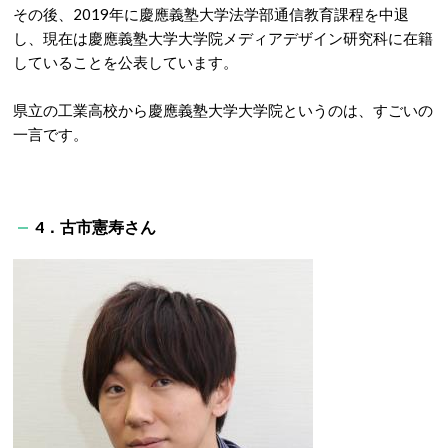
その後、2019年に慶應義塾大学法学部通信教育課程を中退
し、現在は慶應義塾大学大学院メディアデザイン研究科に在籍
していることを公表しています。
県立の工業高校から慶應義塾大学大学院というのは、すごいの
一言です。
4．古市憲寿さん