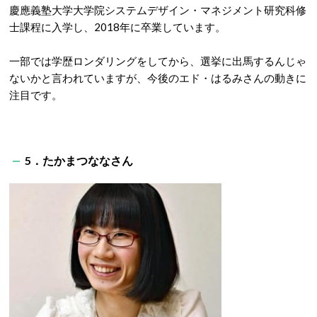
慶應義塾大学大学院システムデザイン・マネジメント研究科修
士課程に入学し、2018年に卒業しています。
一部では学歴ロンダリングをしてから、選挙に出馬するんじゃ
ないかと言われていますが、今後のエド・はるみさんの動きに
注目です。
5．たかまつななさん