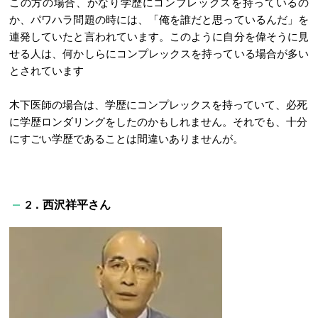
この方の場合、かなり学歴にコンプレックスを持っているの
か、パワハラ問題の時には、「俺を誰だと思っているんだ」を
連発していたと言われています。このように自分を偉そうに見
せる人は、何かしらにコンプレックスを持っている場合が多い
とされています
木下医師の場合は、学歴にコンプレックスを持っていて、必死
に学歴ロンダリングをしたのかもしれません。それでも、十分
にすごい学歴であることは間違いありませんが。
2．西沢祥平さん