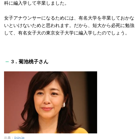
科に編入学して卒業しました。
女子アナウンサーになるためには、有名大学を卒業しておかな
いといけないためと思われます。だから、短大から必死に勉強
して、有名女子大の東京女子大学に編入学したのでしょう。
3．菊池桃子さん
出典：
jisin.jp