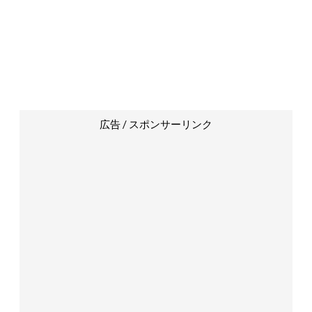
広告 / スポンサーリンク