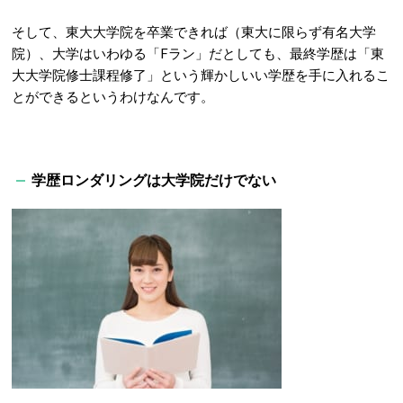
そして、東大大学院を卒業できれば（東大に限らず有名大学
院）、大学はいわゆる「Fラン」だとしても、最終学歴は「東
大大学院修士課程修了」という輝かしいい学歴を手に入れるこ
とができるというわけなんです。
学歴ロンダリングは大学院だけでない