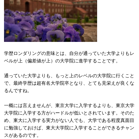
学歴ロンダリングの意味とは、自分が通っていた大学よりもレ
ベルが上（偏差値が上）の大学院に進学することです。
通っていた大学よりも、もっと上のレベルの大学院に行くこと
で、最終学歴は超有名大学院卒となり、とても見栄えが良くな
るんですね。
一概には言えませんが、東京大学に入学するよりも、東京大学
大学院に入学する方がハードルが低いとされています。そのた
め、東大に入学する実力がない人でも、大学である程度真面目
に勉強しておけば、東大大学院に入学することができるチャン
スがあるのです。