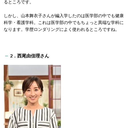
るところです。
しかし、山本舞衣子さんが編入学したのは医学部の中でも健康
科学・看護学科。これは医学部の中でもちょっと異端な学科に
なります。学歴ロンダリングによく使われるところですね。
2．西尾由佳理さん