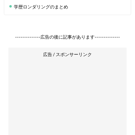
学歴ロンダリングのまとめ
--------------広告の後に記事があります--------------
広告 / スポンサーリンク