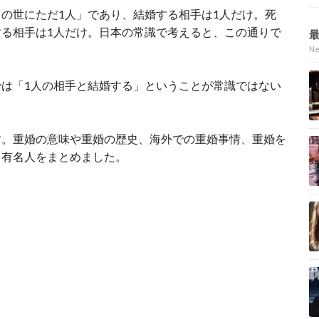
の世にただ1人」であり、結婚する相手は1人だけ。死
る相手は1人だけ。日本の常識で考えると、この通りで
N
は「1人の相手と結婚する」ということが常識ではない
す。重婚の意味や重婚の歴史、海外での重婚事情、重婚を
・有名人をまとめました。