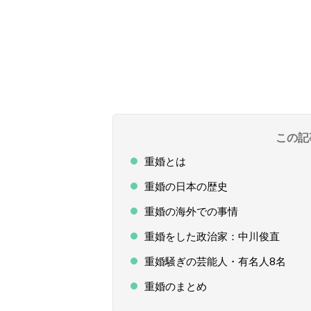
この記
重婚とは
重婚の日本の歴史
重婚の海外での事情
重婚をした政治家：中川俊直
重婚騒ぎの芸能人・有名人8名
重婚のまとめ