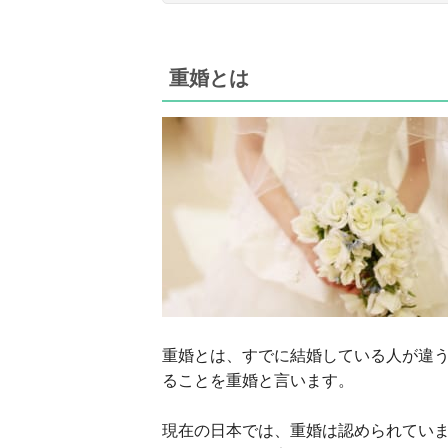
重婚とは
重婚とは、すでに結婚している人が違
ることを重婚と言います。
現在の日本では、重婚は認められてい