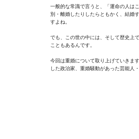
一般的な常識で言うと、「運命の人はこ
別・離婚したりしたらともかく、結婚す
すよね。
でも、この世の中には、そして歴史上で
こともあるんです。
今回は重婚について取り上げていきま
した政治家、重婚騒動があった芸能人