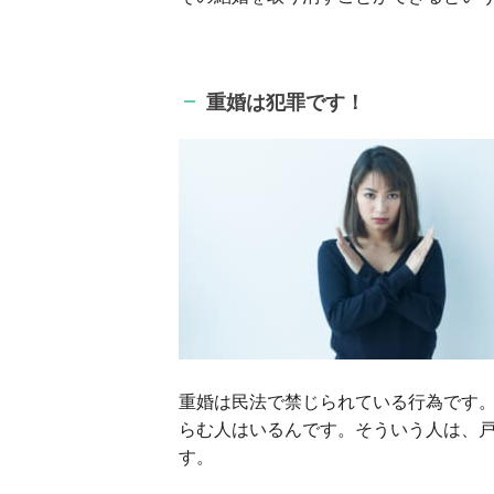
重婚は犯罪です！
重婚は民法で禁じられている行為です
らむ人はいるんです。そういう人は、
す。