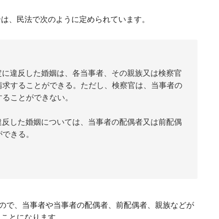
合は、民法で次のように定められています。
の規定に違反した婚姻は、各当事者、その親族又は検察官
請求することができる。ただし、検察官は、当事者の
することができない。
定に違反した婚姻については、当事者の配偶者又は前配偶
ができる。
すので、当事者や当事者の配偶者、前配偶者、親族などが
うことになります。