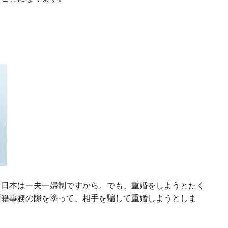
。日本は一夫一婦制ですから。でも、重婚をしようとたく
戸籍事務の隙を塗って、相手を騙して重婚しようとしま