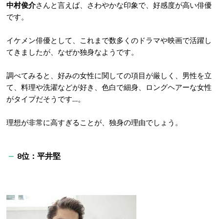
中村俊介
さんと言えば、さわやかな印象で、好感度が高い俳優
です。
イケメン俳優として、これまで数多くのドラマや映画で活躍し
てきましたが、なぜか独身なようです。
調べてみると、好みの女性に関しての項目が厳しく、男性を立
て、料理や洗濯などが好き、色白で細身、ロングヘアーな女性
がタイプだそうです…。
理想が非常に高すぎることが、独身の理由でしょう。
8位：平井堅