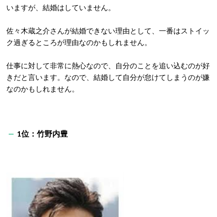
いますが、結婚はしていません。
佐々木蔵之介さんが結婚できない理由として、一番はストイッ
ク過ぎるところが理由なのかもしれません。
仕事に対して非常に熱心なので、自分のことを追い込むのが好
きだと言います。なので、結婚して自分が怠けてしまうのが嫌
なのかもしれません。
1位：竹野内豊