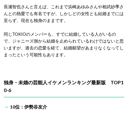
長瀬智也さんと言えば、これまで浜崎あゆみさんや相武紗季さ
んとの熱愛でも有名ですが、しかしどの女性とも結婚までには
至らず、現在も独身のままです。
同じTOKIOのメンバーも、すでに結婚している人がいるの
で、ジャニーズ側から結婚を止められているわけではないと思
いますが、過去の恋愛を経て、結婚願望があまりなくなってし
まったという可能性もあります。
独身・未婚の芸能人イケメンランキング最新版 TOP1
0-6
10位：伊勢谷友介