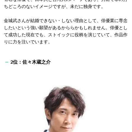
ちどころのないイメージですが、未だに独身です。
金城武さんが結婚できない・しない理由として、俳優業に専念
したいという強い願望があるかららかもしれません。俳優とし
て成功した現在でも、ストイックに役柄を演じていて、作品作
りに力を注いでいます。
2位：佐々木蔵之介