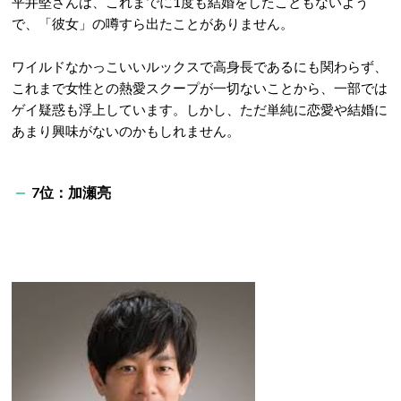
平井堅さんは、これまでに1度も結婚をしたこともないよう
で、「彼女」の噂すら出たことがありません。
ワイルドなかっこいいルックスで高身長であるにも関わらず、
これまで女性との熱愛スクープが一切ないことから、一部では
ゲイ疑惑も浮上しています。しかし、ただ単純に恋愛や結婚に
あまり興味がないのかもしれません。
7位：加瀬亮