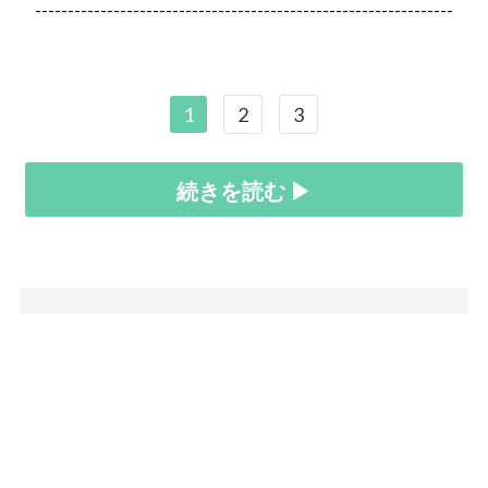
----------------------------------------------------------------
1
2
3
続きを読む ▶