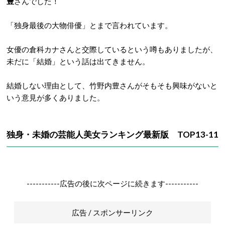
豊
さんでした！
「独身最後の大物俳優」とまで言われています。
女優の倉科カナさんと交際しているという噂もありましたが、
未だに「結婚」という話は出てきません。
結婚しない理由として、竹野内豊さんがそもそも興味がないと
いう意見が多くありました。
独身・未婚の芸能人美女ランキング最新版 TOP13-11
-----------広告の後に次ページに続きます-----------
広告 / スポンサーリンク