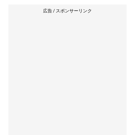
広告 / スポンサーリンク