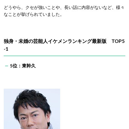
どうやら、クセが強いことや、長い話に内容がないなど、様々
なことが挙げられていました。
独身・未婚の芸能人イケメンランキング最新版 TOP5
-1
5位：東幹久