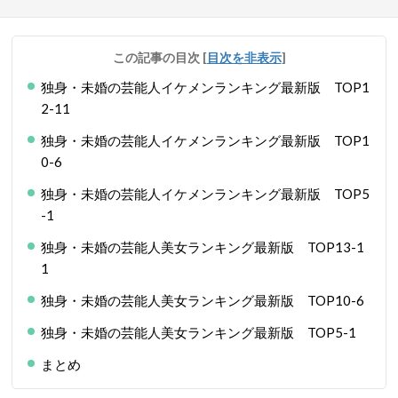
この記事の目次
[
目次を非表示
]
独身・未婚の芸能人イケメンランキング最新版 TOP1
2-11
独身・未婚の芸能人イケメンランキング最新版 TOP1
0-6
独身・未婚の芸能人イケメンランキング最新版 TOP5
-1
独身・未婚の芸能人美女ランキング最新版 TOP13-1
1
独身・未婚の芸能人美女ランキング最新版 TOP10-6
独身・未婚の芸能人美女ランキング最新版 TOP5-1
まとめ