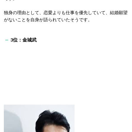
独身の理由として、恋愛よりも仕事を優先していて、結婚願望
がないことを自身が語られていたそうです。
3位：金城武