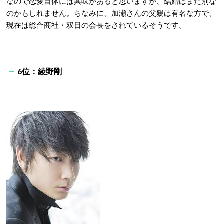
なので恋愛自体には興味があると思いますが、結婚はまた別な
のかもしれません。ちなみに、加瀬さんの父親は有名な方で、
現在は総合商社・双日の会長をされているそうです。
6位：綾野剛