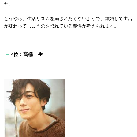
た。
どうやら、生活リズムを崩されたくないようで、結婚して生活
が変わってしまうのを恐れている能性が考えられます。
4位：
高橋一生