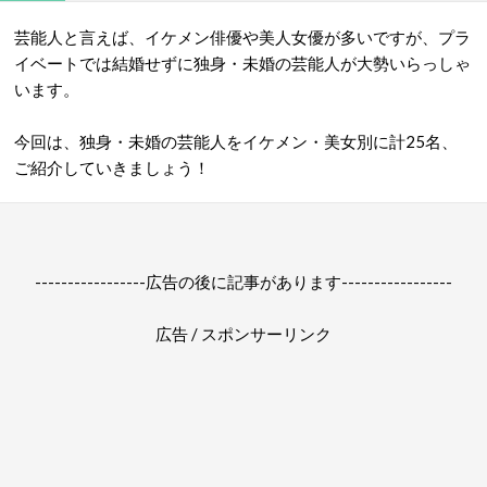
芸能人と言えば、イケメン俳優や美人女優が多いですが、プラ
イベートでは結婚せずに独身・未婚の芸能人が大勢いらっしゃ
います。
今回は、独身・未婚の芸能人をイケメン・美女別に計25名、
ご紹介していきましょう！
-----------------広告の後に記事があります-----------------
広告 / スポンサーリンク