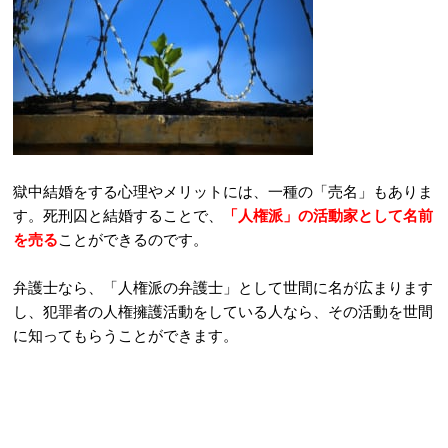
獄中結婚をする心理やメリットには、一種の「売名」もありま
す。死刑囚と結婚することで、
「人権派」の活動家として名前
を売る
ことができるのです。
弁護士なら、「人権派の弁護士」として世間に名が広まります
し、犯罪者の人権擁護活動をしている人なら、その活動を世間
に知ってもらうことができます。