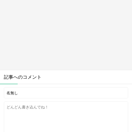
記事へのコメント