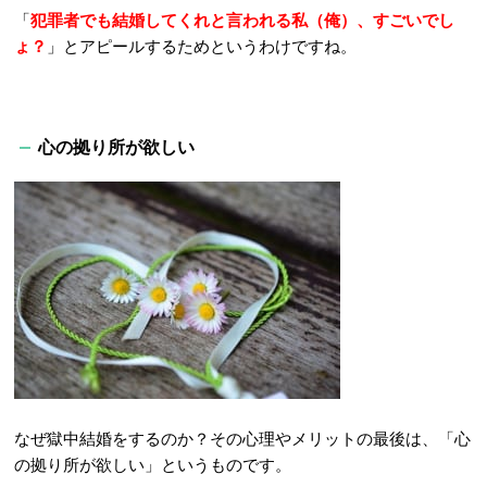
「
犯罪者でも結婚してくれと言われる私（俺）、すごいでし
ょ？
」とアピールするためというわけですね。
心の拠り所が欲しい
なぜ獄中結婚をするのか？その心理やメリットの最後は、「心
の拠り所が欲しい」というものです。