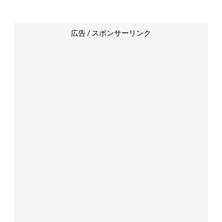
広告 / スポンサーリンク