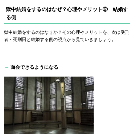
獄中結婚をするのはなぜ？心理やメリット② 結婚す
る側
獄中結婚をするのはなぜか？その心理やメリットを、次は受刑
者・死刑囚と結婚する側の視点から見ていきましょう。
面会できるようになる