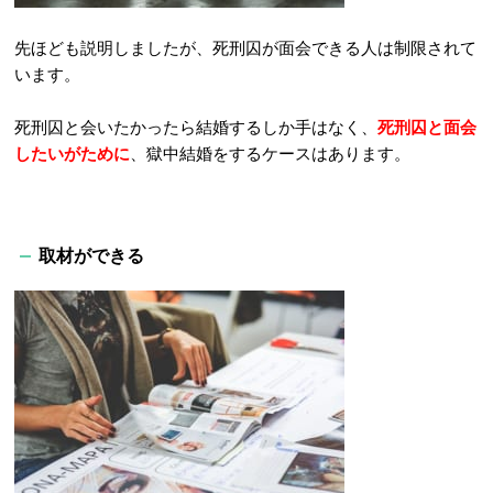
先ほども説明しましたが、死刑囚が面会できる人は制限されて
います。
死刑囚と会いたかったら結婚するしか手はなく、
死刑囚と面会
したいがために
、獄中結婚をするケースはあります。
取材ができる