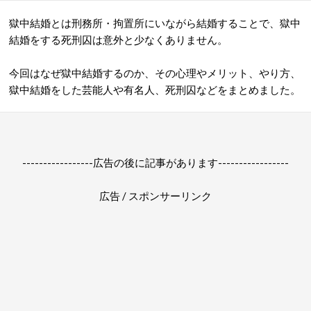
獄中結婚とは刑務所・拘置所にいながら結婚することで、獄中
結婚をする死刑囚は意外と少なくありません。
今回はなぜ獄中結婚するのか、その心理やメリット、やり方、
獄中結婚をした芸能人や有名人、死刑囚などをまとめました。
-----------------広告の後に記事があります-----------------
広告 / スポンサーリンク