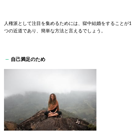
人権派として注目を集めるためには、獄中結婚をすることが1
つの近道であり、簡単な方法と言えるでしょう。
自己満足のため