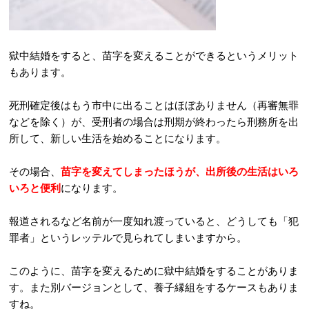
獄中結婚をすると、苗字を変えることができるというメリット
もあります。
死刑確定後はもう市中に出ることはほぼありません（再審無罪
などを除く）が、受刑者の場合は刑期が終わったら刑務所を出
所して、新しい生活を始めることになります。
その場合、
苗字を変えてしまったほうが、出所後の生活はいろ
いろと便利
になります。
報道されるなど名前が一度知れ渡っていると、どうしても「犯
罪者」というレッテルで見られてしまいますから。
このように、苗字を変えるために獄中結婚をすることがありま
す。また別バージョンとして、養子縁組をするケースもありま
すね。