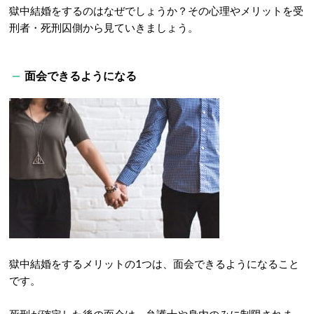
獄中結婚をするのはなぜでしょうか？その心理やメリットを受
刑者・死刑囚側から見ていきましょう。
面会できるようになる
獄中結婚をするメリットの1つは、面会できるようになること
です。