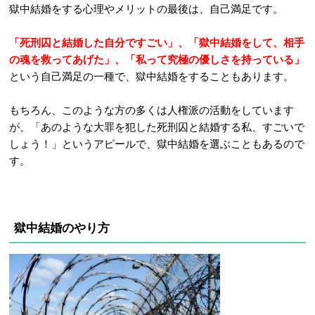
獄中結婚をする心理やメリットの最後は、自己満足です。
「死刑囚と結婚した自分ですごい」、「獄中結婚をして、相手
の魂を救ってあげた」、「私って究極の優しさを持っている」
という自己満足の一種で、獄中結婚をすることもあります。
もちろん、このような方の多くは人権派の活動をしています
が、「あのような大罪を犯した死刑囚と結婚する私、すごいで
しょう！」というアピールで、獄中結婚を選ぶこともあるので
す。
獄中結婚のやり方