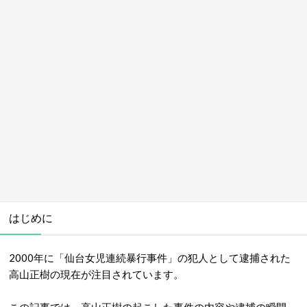
はじめに
2000年に「仙台女児連続暴行事件」の犯人として逮捕された
高山正樹の現在が注目されています。