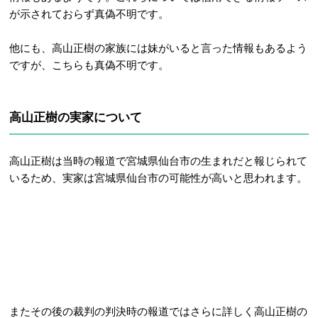
が示されておらず真偽不明です。
他にも、高山正樹の家族には妹がいると言った情報もあるよう
ですが、こちらも真偽不明です。
高山正樹の実家について
高山正樹は当時の報道で宮城県仙台市の生まれだと報じられて
いるため、実家は宮城県仙台市の可能性が高いと思われます。
またその後の裁判の判決時の報道ではさらに詳しく高山正樹の