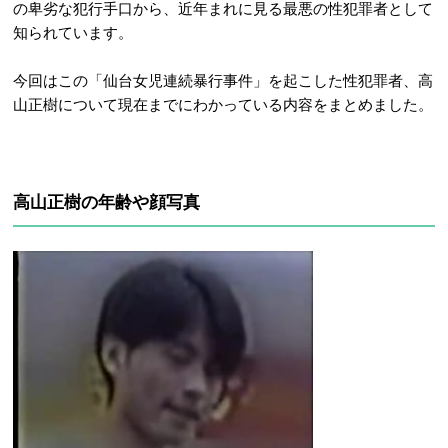
の卑劣な犯行手口から、近年まれに見る最悪の性犯罪者として
知られています。
今回はこの「仙台女児連続暴行事件」を起こした性犯罪者、高
山正樹について現在までにわかっている内容をまとめました。
高山正樹の年齢や顔写真