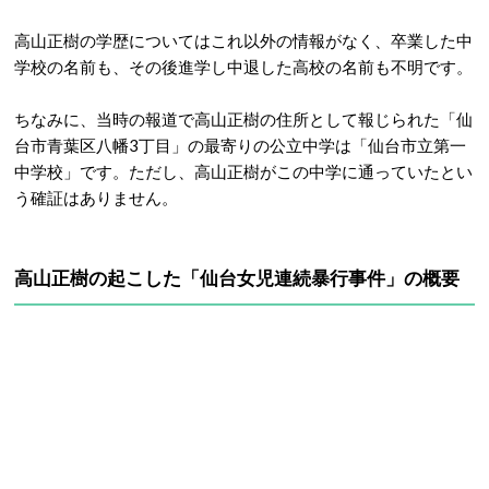
高山正樹の学歴についてはこれ以外の情報がなく、卒業した中
学校の名前も、その後進学し中退した高校の名前も不明です。
ちなみに、当時の報道で高山正樹の住所として報じられた「仙
台市青葉区八幡3丁目」の最寄りの公立中学は「仙台市立第一
中学校」です。ただし、高山正樹がこの中学に通っていたとい
う確証はありません。
高山正樹の起こした「仙台女児連続暴行事件」の概要