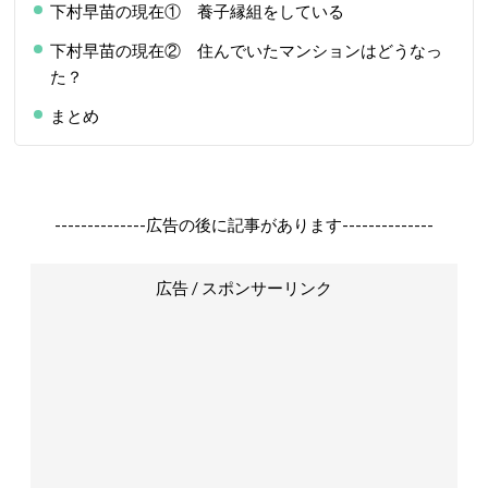
下村早苗の現在① 養子縁組をしている
下村早苗の現在② 住んでいたマンションはどうなっ
た？
まとめ
--------------広告の後に記事があります--------------
広告 / スポンサーリンク