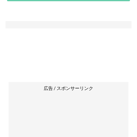
広告 / スポンサーリンク