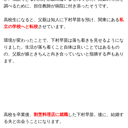
調べるために、担任教師が病院に付き添ったそうです。
高校生になると、父親は知人に下村早苗を預け、関東にある
私
立の学校へと転校
させています。
環境が変わったことで、下村早苗は落ち着きを見せるようにな
りました。生活が落ち着くこと自体は良いことではあるもの
の、父親が娘ときちんと向き合っていないと指摘する声もあり
ます。
高校を卒業後、
割烹料理店に就職
した下村早苗。後に、結婚す
る夫と出会うことになります。