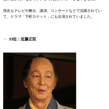
現在もテレビや舞台、講演、コンサートなどで活躍されてい
て、ドラマ「下町ロケット」にも出演されていました。
33位：近藤正臣