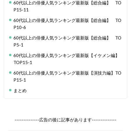
60代以上の俳優人気ランキング最新版【総合編】 TO
P15-11
60代以上の俳優人気ランキング最新版【総合編】 TO
P10-6
60代以上の俳優人気ランキング最新版【総合編】 TO
P5-1
60代以上の俳優人気ランキング最新版【イケメン編】
TOP15-1
60代以上の俳優人気ランキング最新版【演技力編】TO
P15-1
まとめ
--------------広告の後に記事があります--------------