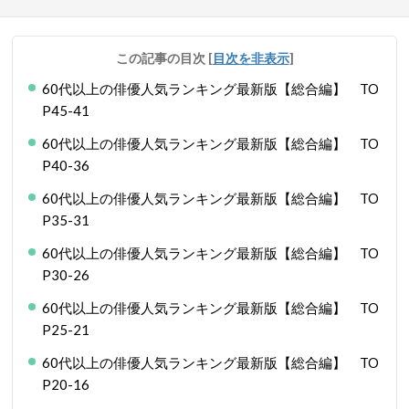
この記事の目次
[
目次を非表示
]
60代以上の俳優人気ランキング最新版【総合編】 TO
P45-41
60代以上の俳優人気ランキング最新版【総合編】 TO
P40-36
60代以上の俳優人気ランキング最新版【総合編】 TO
P35-31
60代以上の俳優人気ランキング最新版【総合編】 TO
P30-26
60代以上の俳優人気ランキング最新版【総合編】 TO
P25-21
60代以上の俳優人気ランキング最新版【総合編】 TO
P20-16