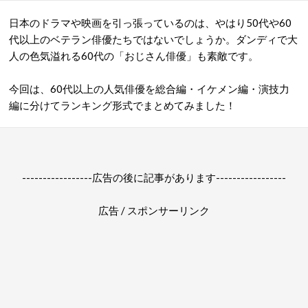
日本のドラマや映画を引っ張っているのは、やはり50代や60
代以上のベテラン俳優たちではないでしょうか。ダンディで大
人の色気溢れる60代の「おじさん俳優」も素敵です。
今回は、60代以上の人気俳優を総合編・イケメン編・演技力
編に分けてランキング形式でまとめてみました！
-----------------広告の後に記事があります-----------------
広告 / スポンサーリンク