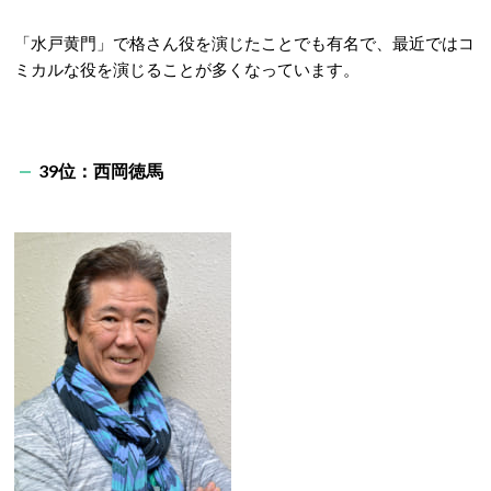
「水戸黄門」で格さん役を演じたことでも有名で、最近ではコ
ミカルな役を演じることが多くなっています。
39位：西岡徳馬