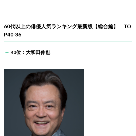
60代以上の俳優人気ランキング最新版【総合編】 TO
P40-36
40位：大和田伸也