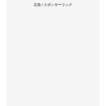
広告 / スポンサーリンク