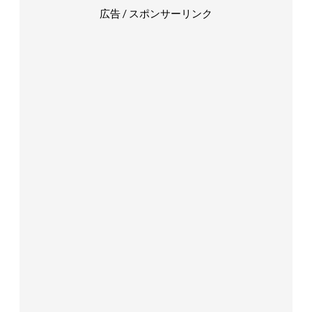
広告 / スポンサーリンク