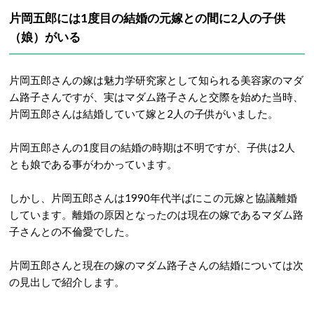
片岡五郎には1度目の結婚の元嫁との間に2人の子供
（娘）がいる
片岡五郎さんの嫁は魅力学研究家として知られる美容家のマダ
ム路子さんですが、実はマダム路子さんと交際を始めた当時、
片岡五郎さんは結婚していて嫁と2人の子供がいました。
片岡五郎さんの1度目の結婚の時期は不明ですが、子供は2人
とも娘である事がわかっています。
しかし、片岡五郎さんは1990年代半ばにこの元嫁と協議離婚
しています。離婚の原因となったのは現在の嫁であるマダム路
子さんとの不倫愛でした。
片岡五郎さんと現在の嫁のマダム路子さんの結婚については次
の見出しで紹介します。