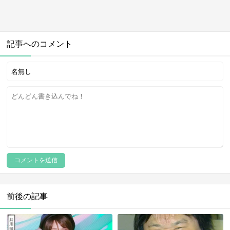
記事へのコメント
前後の記事