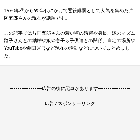
1960年代から90年代にかけて悪役俳優として人気を集めた片
岡五郎さんの現在が話題です。
この記事では片岡五郎さんの若い頃の活躍や身長、嫁のマダム
路子さんとの結婚や娘や息子ら子供達との関係、自宅の場所や
YouTubeや劇団運営など現在の活動などについてまとめまし
た。
-----------------広告の後に記事があります-----------------
広告 / スポンサーリンク