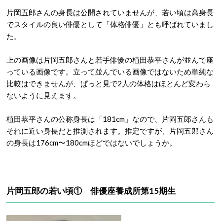
片岡五郎さんの身長は公開されていませんが、若い頃は高身長
でスタイルの良い俳優として「体格俳優」とも呼ばれていまし
た。
上の画像は片岡五郎さんと若手俳優の植田恭平さんが並んで座
っている画像です。立って並んでいる画像ではないため単純な
比較はできませんが、ぱっと見で2人の体格はほとんど変わら
ないように見えます。
植田恭平さんの公称身長は「181cm」なので、片岡五郎さんも
それに近い身長だと推測されます。推定ですが、片岡五郎さん
の身長は176cm〜180cmほどではないでしょうか。
片岡五郎の若い頃① 俳優座養成所第15期生