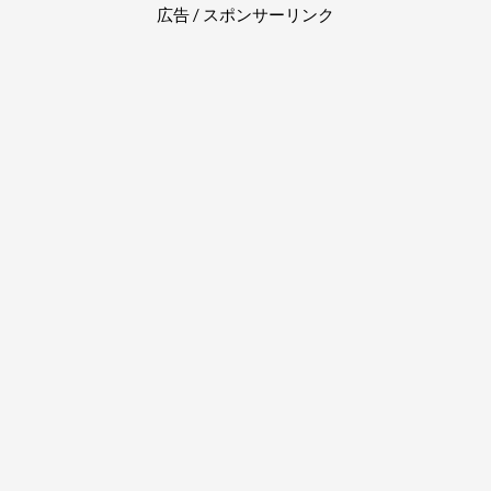
広告 / スポンサーリンク