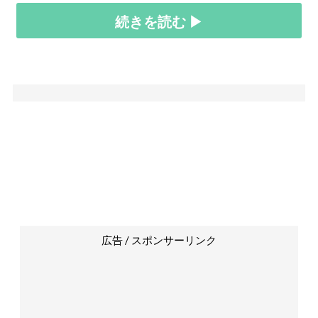
続きを読む ▶
広告 / スポンサーリンク