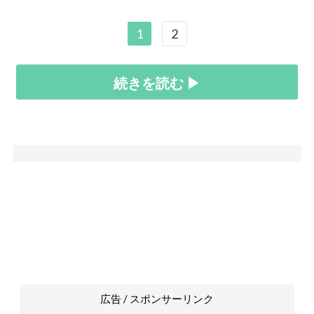
1
2
続きを読む ▶
広告 / スポンサーリンク