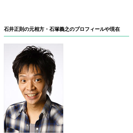
石井正則の元相方・石塚義之のプロフィールや現在