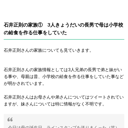
石井正則の家族① 3人きょうだいの長男で母は小学校
の給食を作る仕事をしていた
石井正則さんの家族についても見ていきます。
石井正則さんの家族情報としては3人兄弟の長男で弟と妹がい
る事や、母親は昔、小学校の給食を作る仕事をしていた事など
が明かされています。
石井正則さんはお母さんや弟さんについてはツイートされてい
ますが、妹さんについては特に情報がなく不明です。
今日は母の誕生日。ラインスタンプを送りまくった（笑）