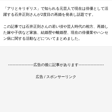
「アリとキリギリス」で知られる元芸人で現在は俳優として活
躍する石井正則さんが2度目の再婚を発表し話題です。
この記事では石井正則さんの若い頃や芸人時代の相方、再婚し
た嫁や子供など家族、結婚歴や離婚歴、現在の俳優業やハンセ
ン病に関する活動などについてまとめました。
-----------------広告の後に記事があります-----------------
広告 / スポンサーリンク