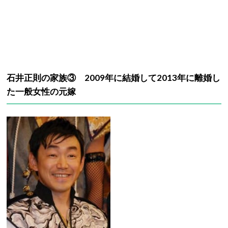
石井正則の家族③ 2009年に結婚して2013年に離婚し
た一般女性の元嫁