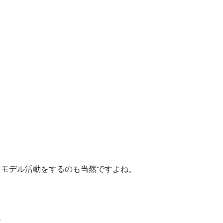
、モデル活動をするのも当然ですよね。
い