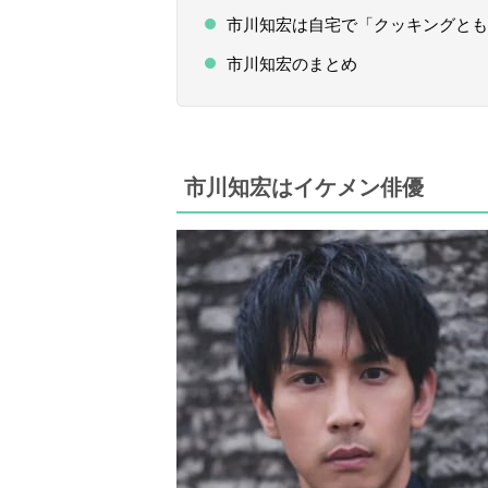
市川知宏は自宅で「クッキングとも
市川知宏のまとめ
市川知宏はイケメン俳優