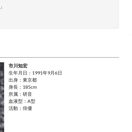
」
市川知宏
生年月日：1991年9月6日
出身：東京都
身長：185cm
所属：研音
血液型：A型
活動：俳優