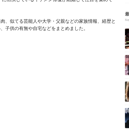
N
筋肉、似てる芸能人や大学・父親などの家族情報、経歴と
め、子供の有無や自宅などをまとめました。