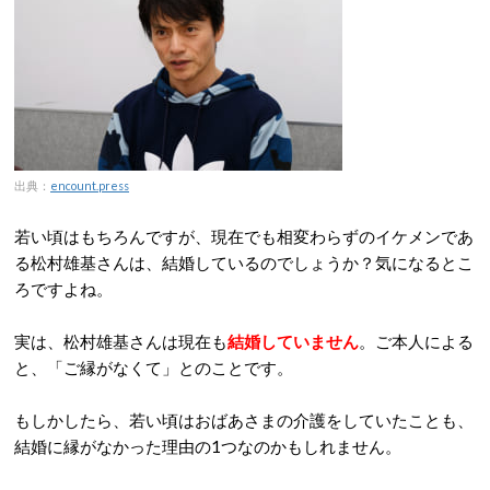
出典：
encount.press
若い頃はもちろんですが、現在でも相変わらずのイケメンであ
る松村雄基さんは、結婚しているのでしょうか？気になるとこ
ろですよね。
実は、松村雄基さんは現在も
結婚していません
。ご本人による
と、「ご縁がなくて」とのことです。
もしかしたら、若い頃はおばあさまの介護をしていたことも、
結婚に縁がなかった理由の1つなのかもしれません。