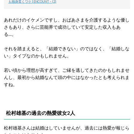
も独身貫くワケ | ENCOUNT – (2)
あれだけのイケメンですし、おばあさまを介護するような優し
さもあり、さらに芸能界で成功していて安定した収入もあ
る…。
それを踏まえると、「結婚できない」のではなく、「結婚しな
い」タイプなのかもしれません。
若い頃から理想が高すぎて、ご縁を逃してきたのかもしれませ
んし、最初から結婚なんて頭の中にはなかったとも考えられま
すね。
松村雄基の過去の熱愛彼女2人
松村雄基さんは結婚はしていませんが、過去には熱愛が報じら