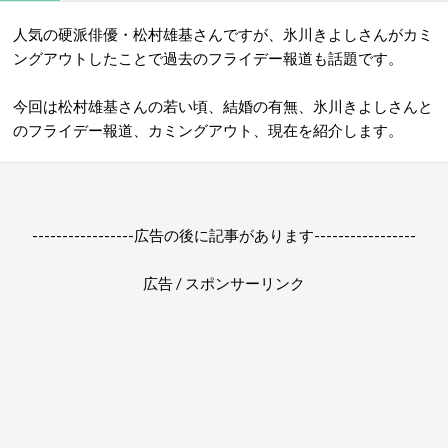
人気の硬派俳優・松村雄基さんですが、氷川きよしさんがカミ
ングアウトしたことで過去のフライデー報道も話題です。
今回は松村雄基さんの若い頃、結婚の有無、氷川きよしさんと
のフライデー報道、カミングアウト、現在を紹介します。
-----------------広告の後に記事があります-----------------
広告 / スポンサーリンク