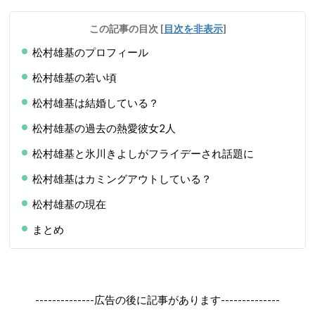
この記事の目次
[
目次を非表示
]
松村雄基のプロフィール
松村雄基の若い頃
松村雄基は結婚している？
松村雄基の過去の熱愛彼女2人
松村雄基と氷川きよしがフライデーされ話題に
松村雄基はカミングアウトしている？
松村雄基の現在
まとめ
--------------広告の後に記事があります--------------