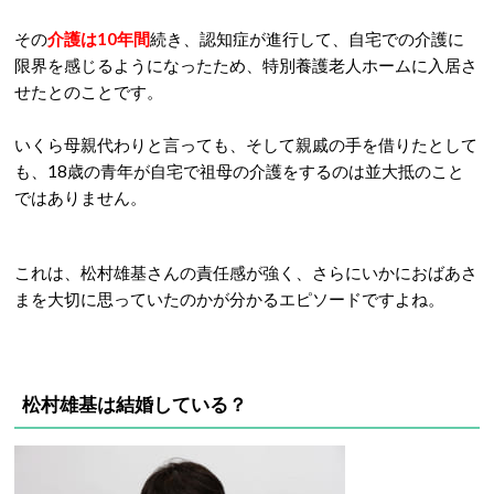
その
介護は10年間
続き、認知症が進行して、自宅での介護に
限界を感じるようになったため、特別養護老人ホームに入居さ
せたとのことです。
いくら母親代わりと言っても、そして親戚の手を借りたとして
も、18歳の青年が自宅で祖母の介護をするのは並大抵のこと
ではありません。
これは、松村雄基さんの責任感が強く、さらにいかにおばあさ
まを大切に思っていたのかが分かるエピソードですよね。
松村雄基は結婚している？