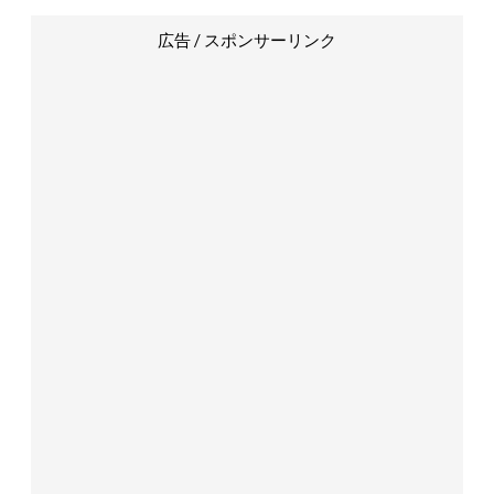
広告 / スポンサーリンク