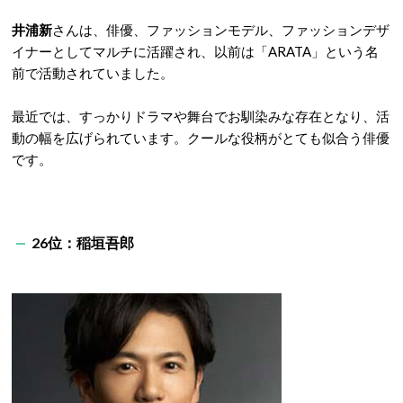
井浦新
さんは、俳優、ファッションモデル、ファッションデザ
イナーとしてマルチに活躍され、以前は「ARATA」という名
前で活動されていました。
最近では、すっかりドラマや舞台でお馴染みな存在となり、活
動の幅を広げられています。クールな役柄がとても似合う俳優
です。
26位：稲垣吾郎