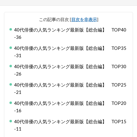
この記事の目次
[
目次を非表示
]
40代俳優の人気ランキング最新版【総合編】 TOP40
-36
40代俳優の人気ランキング最新版【総合編】 TOP35
-31
40代俳優の人気ランキング最新版【総合編】 TOP30
-26
40代俳優の人気ランキング最新版【総合編】 TOP25
-21
40代俳優の人気ランキング最新版【総合編】 TOP20
-16
40代俳優の人気ランキング最新版【総合編】 TOP15
-11