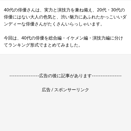
40代の俳優さんは、実力と演技力を兼ね備え、20代・30代の
俳優にはない大人の色気と、渋い魅力にあふれたかっこいいダ
ンディーな俳優さんがたくさんいらっしゃいます。
今回は、40代の俳優を総合編・イケメン編・演技力編に分け
てランキング形式でまとめてみました。
-----------------広告の後に記事があります-----------------
広告 / スポンサーリンク