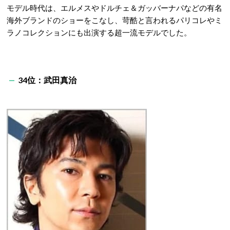
モデル時代は、エルメスやドルチェ＆ガッバーナパなどの有名
海外ブランドのショーをこなし、苛酷と言われるパリコレやミ
ラノコレクションにも出演する超一流モデルでした。
34位：武田真治