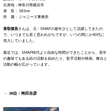
出身地：神奈川県横浜市
身 長： 183cm
所 属： ジャニーズ事務所
香取慎吾
さんは、元・SMAPの最年少として活躍してきたの
で、いつまでも若く思われがちですが、いつの間にか40代に
突入していました。
最近では、SMAP時代より自由な時間ができたことから、長年
の趣味でもある絵の活動を始めたり、歌手活動や映画、舞台と
活動の幅が広がっています。
38位：袴田吉彦