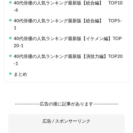
40代俳優の人気ランキング最新版【総合編】 TOP10
-6
40代俳優の人気ランキング最新版【総合編】 TOP5-
1
40代俳優の人気ランキング最新版【イケメン編】TOP
20-1
40代俳優の人気ランキング最新版【演技力編】TOP20
-1
まとめ
--------------広告の後に記事があります--------------
広告 / スポンサーリンク