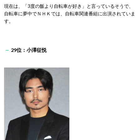
現在は、「3度の飯より自転車が好き」と言っているそうで、
自転車に夢中でＮＨＫでは、自転車関連番組に出演されていま
す。
29位：小澤征悦