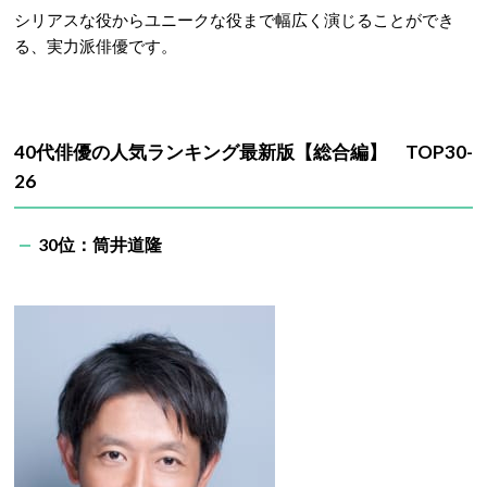
シリアスな役からユニークな役まで幅広く演じることができ
る、実力派俳優です。
40代俳優の人気ランキング最新版【総合編】 TOP30-
26
30位：筒井道隆