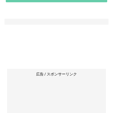
広告 / スポンサーリンク