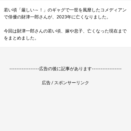
若い頃「厳しい～！」のギャグで一世を風靡したコメディアン
で俳優の財津一郎さんが、2023年に亡くなりました。
今回は財津一郎さんの若い頃、嫁や息子、亡くなった現在まで
をまとめました。
-----------------広告の後に記事があります-----------------
広告 / スポンサーリンク