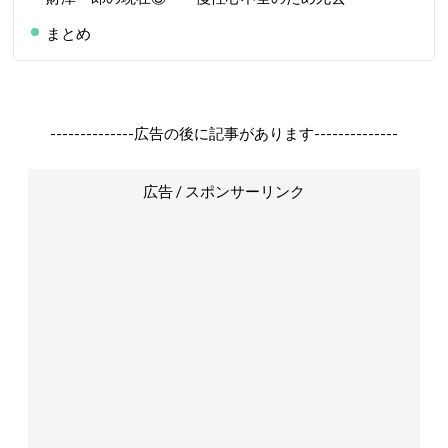
まとめ
--------------広告の後に記事があります--------------
広告 / スポンサーリンク